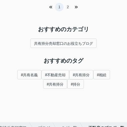
1
2
おすすめのカテゴリ
共有持分売却窓口のお役立ちブログ
おすすめのタグ
#共有名義
#不動産売却
#共有持分
#相続
#共有持分
#持分