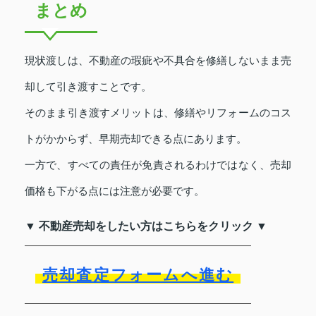
まとめ
現状渡しは、不動産の瑕疵や不具合を修繕しないまま売
却して引き渡すことです。
そのまま引き渡すメリットは、修繕やリフォームのコス
トがかからず、早期売却できる点にあります。
一方で、すべての責任が免責されるわけではなく、売却
価格も下がる点には注意が必要です。
▼ 不動産売却をしたい方はこちらをクリック ▼
売却査定フォームへ進む