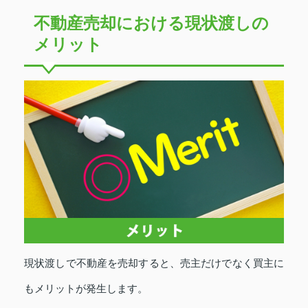
不動産売却における現状渡しの
メリット
現状渡しで不動産を売却すると、売主だけでなく買主に
もメリットが発生します。