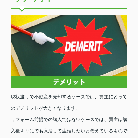
現状渡しで不動産を売却するケースでは、買主にとって
のデメリットが大きくなります。
リフォーム前提での購入ではないケースでは、買主は購
入後すぐにでも入居して生活したいと考えているもので