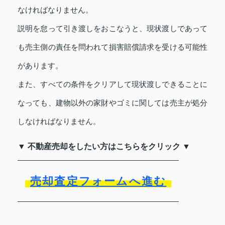
なければなりません。
説明を怠って引き渡しをおこなうと、現状渡しであって
も売主側の責任を問われて損害賠償請求を受ける可能性
があります。
また、すべての条件をクリアして現状渡しできることに
なっても、建物以外の家財やゴミに関しては売主が処分
しなければなりません。
▼ 不動産売却をしたい方はこちらをクリック ▼
売却査定フォームへ進む