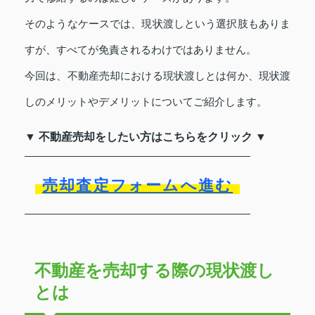
そのようなケースでは、現状渡しという選択肢もありま
すが、すべてが免責されるわけではありません。
今回は、不動産売却における現状渡しとは何か、現状渡
しのメリットやデメリットについてご紹介します。
▼ 不動産売却をしたい方はこちらをクリック ▼
売却査定フォームへ進む
不動産を売却する際の現状渡し
とは