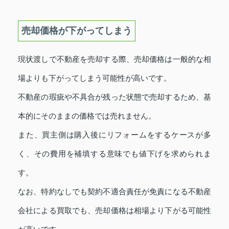
売却価格が下がってしまう
現状渡しで不動産を売却する際、売却価格は一般的な相
場よりも下がってしまう可能性が高いです。
不動産の瑕疵や不具合が残った状態で売却するため、基
本的にそのままの価格では売れません。
また、買主側は購入後にリフォームをするケースが多
く、その費用を補填する意味でも値下げを求められま
す。
なお、特約なしでも契約不適合責任が免責になる不動産
会社による買取でも、売却価格は相場より下がる可能性