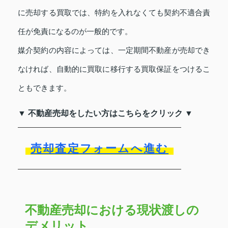
に売却する買取では、特約を入れなくても契約不適合責
任が免責になるのが一般的です。
媒介契約の内容によっては、一定期間不動産が売却でき
なければ、自動的に買取に移行する買取保証をつけるこ
ともできます。
▼ 不動産売却をしたい方はこちらをクリック ▼
売却査定フォームへ進む
不動産売却における現状渡しの
デメリット