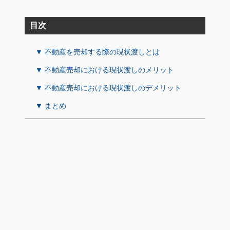
目次
▼ 不動産を売却する際の現状渡しとは
▼ 不動産売却における現状渡しのメリット
▼ 不動産売却における現状渡しのデメリット
▼ まとめ