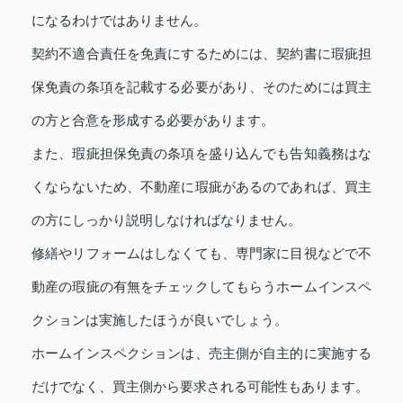
になるわけではありません。
契約不適合責任を免責にするためには、契約書に瑕疵担
保免責の条項を記載する必要があり、そのためには買主
の方と合意を形成する必要があります。
また、瑕疵担保免責の条項を盛り込んでも告知義務はな
くならないため、不動産に瑕疵があるのであれば、買主
の方にしっかり説明しなければなりません。
修繕やリフォームはしなくても、専門家に目視などで不
動産の瑕疵の有無をチェックしてもらうホームインスペ
クションは実施したほうが良いでしょう。
ホームインスペクションは、売主側が自主的に実施する
だけでなく、買主側から要求される可能性もあります。