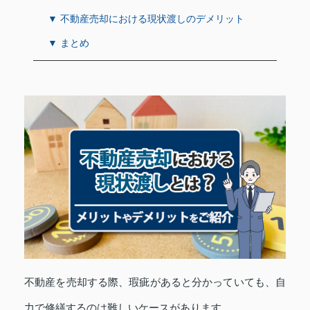
▼ 不動産売却における現状渡しのデメリット
▼ まとめ
不動産を売却する際、瑕疵があると分かっていても、自
力で修繕するのは難しいケースがあります。