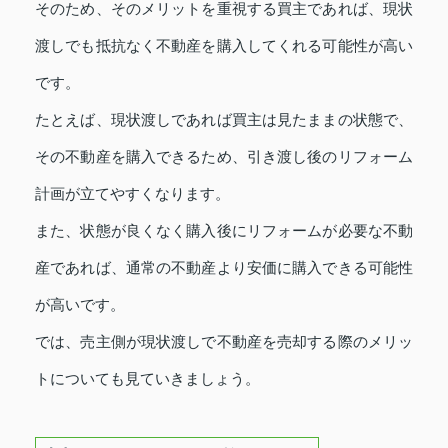
そのため、そのメリットを重視する買主であれば、現状
渡しでも抵抗なく不動産を購入してくれる可能性が高い
です。
たとえば、現状渡しであれば買主は見たままの状態で、
その不動産を購入できるため、引き渡し後のリフォーム
計画が立てやすくなります。
また、状態が良くなく購入後にリフォームが必要な不動
産であれば、通常の不動産より安価に購入できる可能性
が高いです。
では、売主側が現状渡しで不動産を売却する際のメリッ
トについても見ていきましょう。