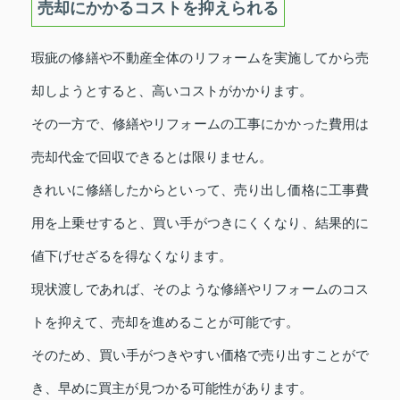
売却にかかるコストを抑えられる
瑕疵の修繕や不動産全体のリフォームを実施してから売
却しようとすると、高いコストがかかります。
その一方で、修繕やリフォームの工事にかかった費用は
売却代金で回収できるとは限りません。
きれいに修繕したからといって、売り出し価格に工事費
用を上乗せすると、買い手がつきにくくなり、結果的に
値下げせざるを得なくなります。
現状渡しであれば、そのような修繕やリフォームのコス
トを抑えて、売却を進めることが可能です。
そのため、買い手がつきやすい価格で売り出すことがで
き、早めに買主が見つかる可能性があります。