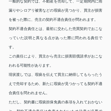
一般的な契約では、不動産を売却して、一定期間内に雨
漏りやシロアリ被害などの瑕疵が見つかり、買主が損害
を被った際に、売主の契約不適合責任が問われます。
契約不適合責任とは、最初に交わした売買契約でおこな
っていた説明と異なる点があった際に問われる責任で
す。
この責任により、買主から売主に損害賠償請求がおこな
われる可能性があります。
現状渡しでは、瑕疵を伝えて買主に納得してもらったう
えで売却するため、新たに瑕疵が見つかっても契約不適
合責任を問われません。
ただし、契約書に瑕疵担保免責の条項を入れておかない