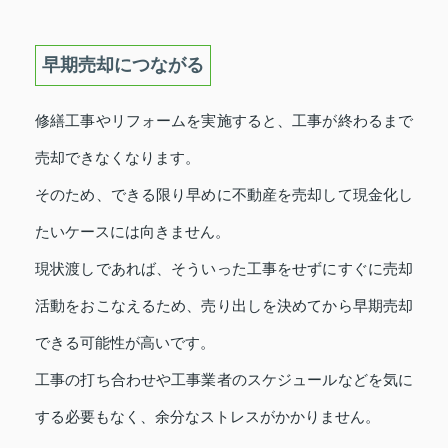
早期売却につながる
修繕工事やリフォームを実施すると、工事が終わるまで
売却できなくなります。
そのため、できる限り早めに不動産を売却して現金化し
たいケースには向きません。
現状渡しであれば、そういった工事をせずにすぐに売却
活動をおこなえるため、売り出しを決めてから早期売却
できる可能性が高いです。
工事の打ち合わせや工事業者のスケジュールなどを気に
する必要もなく、余分なストレスがかかりません。