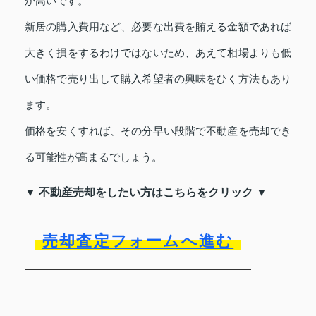
が高いです。
新居の購入費用など、必要な出費を賄える金額であれば
大きく損をするわけではないため、あえて相場よりも低
い価格で売り出して購入希望者の興味をひく方法もあり
ます。
価格を安くすれば、その分早い段階で不動産を売却でき
る可能性が高まるでしょう。
▼ 不動産売却をしたい方はこちらをクリック ▼
売却査定フォームへ進む