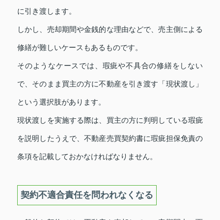
に引き渡します。
しかし、売却期間や金銭的な理由などで、売主側による
修繕が難しいケースもあるものです。
そのようなケースでは、瑕疵や不具合の修繕をしない
で、そのまま買主の方に不動産を引き渡す「現状渡し」
という選択肢があります。
現状渡しを実施する際は、買主の方に判明している瑕疵
を説明したうえで、不動産売買契約書に瑕疵担保免責の
条項を記載しておかなければなりません。
契約不適合責任を問われなくなる