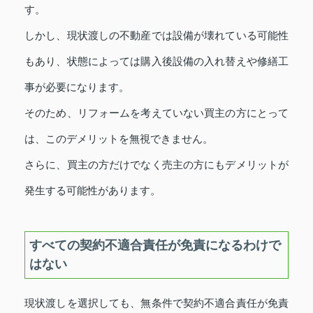
す。
しかし、現状渡しの不動産では設備が壊れている可能性
もあり、状態によっては購入後設備の入れ替えや修繕工
事が必要になります。
そのため、リフォームを考えていない買主の方にとって
は、このデメリットを無視できません。
さらに、買主の方だけでなく売主の方にもデメリットが
発生する可能性があります。
すべての契約不適合責任が免責になるわけで
はない
現状渡しを選択しても、無条件で契約不適合責任が免責