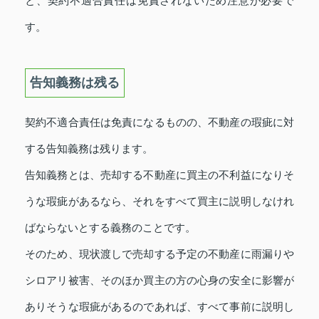
と、契約不適合責任は免責されないため注意が必要で
す。
告知義務は残る
契約不適合責任は免責になるものの、不動産の瑕疵に対
する告知義務は残ります。
告知義務とは、売却する不動産に買主の不利益になりそ
うな瑕疵があるなら、それをすべて買主に説明しなけれ
ばならないとする義務のことです。
そのため、現状渡しで売却する予定の不動産に雨漏りや
シロアリ被害、そのほか買主の方の心身の安全に影響が
ありそうな瑕疵があるのであれば、すべて事前に説明し