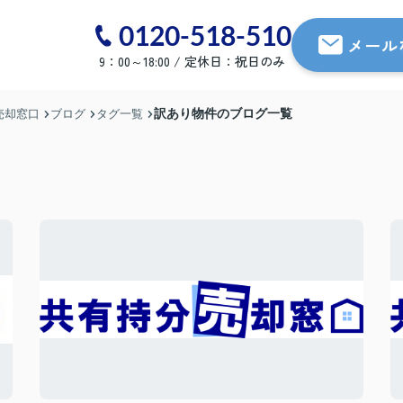
0120-518-510
メール
9：00～18:00 / 定休日：祝日のみ
訳あり物件のブログ一覧
売却窓口
ブログ
タグ一覧