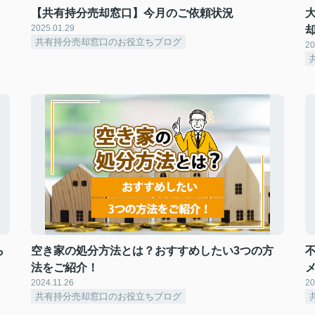
【共有持分売却窓口】今月のご依頼状況
2025.01.29
共有持分売却窓口のお役立ちブログ
20
ら
空き家の処分方法とは？おすすめしたい3つの方
法をご紹介！
2024.11.26
20
共有持分売却窓口のお役立ちブログ