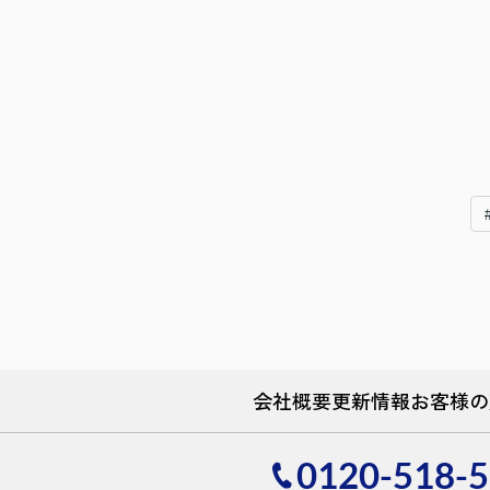
会社概要
更新情報
お客様の
0120-518-