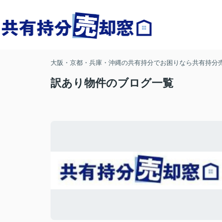
大阪・京都・兵庫・沖縄の共有持分でお困りなら共有持分
訳あり物件のブログ一覧