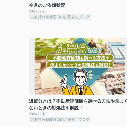
今月のご依頼状況
2025.02.28
共有持分売却窓口のお役立ちブログ
遺留分とは？不動産評価額を調べる方法や決ま
ないときの対処法を解説！
2024.12.10
共有持分売却窓口のお役立ちブログ