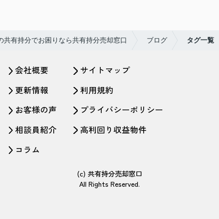
の共有持分でお困りなら共有持分売却窓口
ブログ
タグ一覧
会社概要
サイトマップ
更新情報
利用規約
お客様の声
プライバシーポリシー
相談員紹介
高利回り収益物件
コラム
(c) 共有持分売却窓口
All Rights Reserved.