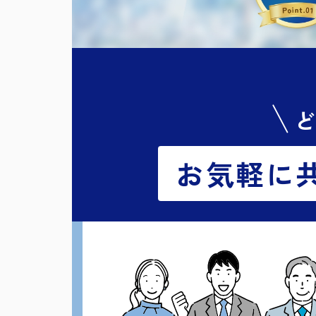
ど
お気軽に