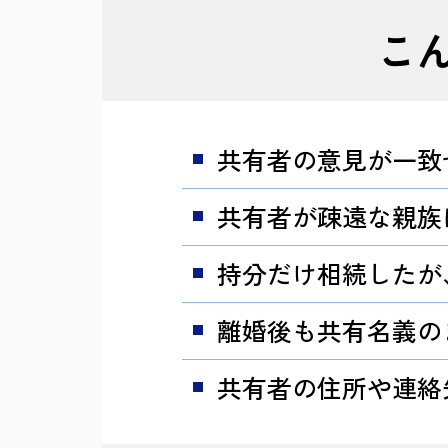
こ
共有者の意見が一致
共有者が疎遠な親族
持分だけ相続したが
離婚後も共有名義の
共有者の住所や連絡