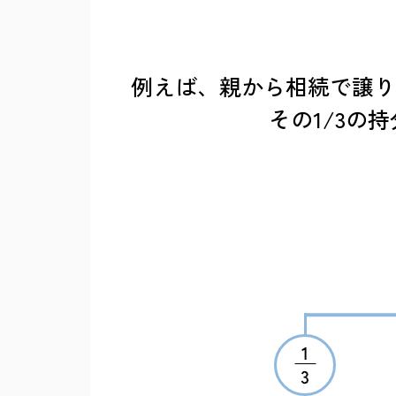
例えば、親から相続で譲り
その1/3の