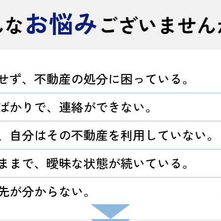
お悩み
んな
ございません
せず、不動産の処分に困っている。
ばかりで、連絡ができない。
、自分はその不動産を利用していない。
ままで、曖昧な状態が続いている。
先が分からない。