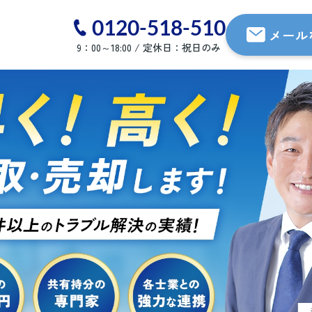
0120-518-510
メール
9：00～18:00 / 定休日：祝日のみ