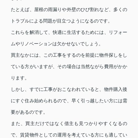
たとえば、屋根の雨漏りや外壁のひび割れなど、多くの
トラブルによる問題が目立つようになるのです。
これらを解消して、快適に生活するためには、リフォー
ムやリノベーションは欠かせないでしょう。
買主なかには、この工事をするのを前提に物件探しをし
ている方がいますが、その場合は当然ながら費用がかか
ります。
しかし、すでに工事がおこなわれていると、物件購入後
にすぐ住み始められるので、早く引っ越したい方には需
要があるのです。
また、買主だけではなく借主も見つかりやすくなるの
で、賃貸物件としての運用を考えている方にも適してい