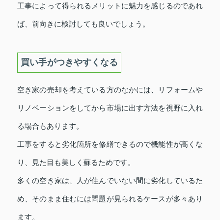
工事によって得られるメリットに魅力を感じるのであれ
ば、前向きに検討しても良いでしょう。
買い手がつきやすくなる
空き家の売却を考えている方のなかには、リフォームや
リノベーションをしてから市場に出す方法を視野に入れ
る場合もあります。
工事をすると劣化箇所を修繕できるので機能性が高くな
り、見た目も美しく蘇るためです。
多くの空き家は、人が住んでいない間に劣化しているた
め、そのまま住むには問題が見られるケースが多々あり
ます。