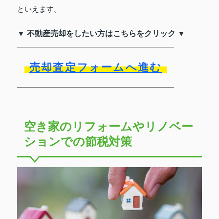
といえます。
▼ 不動産売却をしたい方はこちらをクリック ▼
売却査定フォームへ進む
空き家のリフォームやリノベー
ションでの節税対策