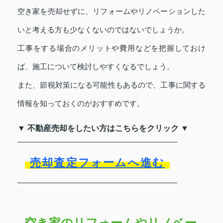
空き家を売却せずに、リフォームやリノベーションした
いと考える方も少なくないのではないでしょうか。
工事をする場合のメリットや費用などを把握しておけ
ば、施工について検討しやすくなるでしょう。
また、節税対策になる可能性もあるので、工事に関する
情報を知っておくのがおすすめです。
▼ 不動産売却をしたい方はこちらをクリック ▼
売却査定フォームへ進む
空き家のリフォームやリノベー