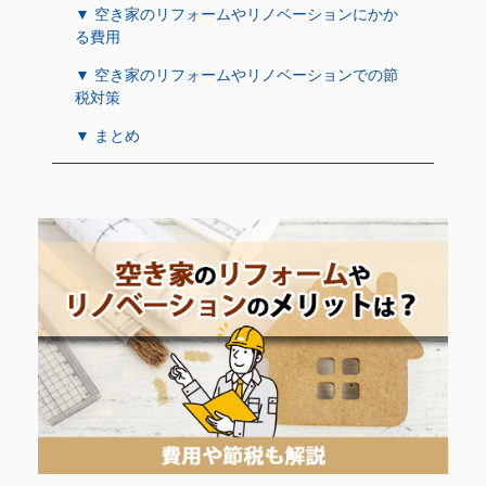
▼ 空き家のリフォームやリノベーションにかか
る費用
▼ 空き家のリフォームやリノベーションでの節
税対策
▼ まとめ