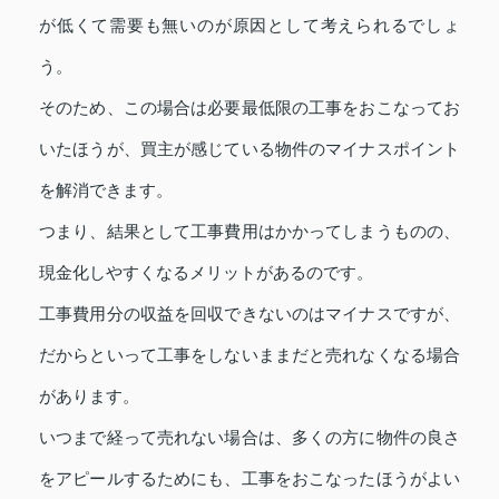
が低くて需要も無いのが原因として考えられるでしょ
う。
そのため、この場合は必要最低限の工事をおこなってお
いたほうが、買主が感じている物件のマイナスポイント
を解消できます。
つまり、結果として工事費用はかかってしまうものの、
現金化しやすくなるメリットがあるのです。
工事費用分の収益を回収できないのはマイナスですが、
だからといって工事をしないままだと売れなくなる場合
があります。
いつまで経って売れない場合は、多くの方に物件の良さ
をアピールするためにも、工事をおこなったほうがよい