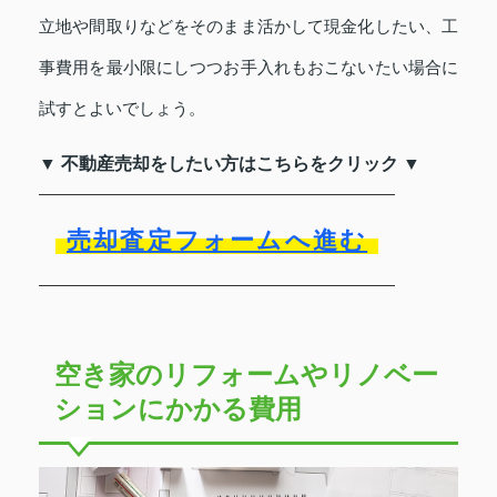
立地や間取りなどをそのまま活かして現金化したい、工
事費用を最小限にしつつお手入れもおこないたい場合に
試すとよいでしょう。
▼ 不動産売却をしたい方はこちらをクリック ▼
売却査定フォームへ進む
空き家のリフォームやリノベー
ションにかかる費用