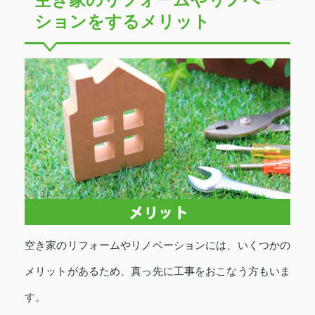
ションをするメリット
空き家のリフォームやリノベーションには、いくつかの
メリットがあるため、真っ先に工事をおこなう方もいま
す。