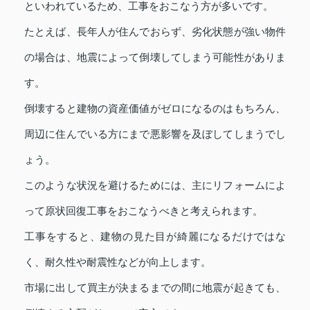
といわれているため、工事をおこなう方が多いです。
たとえば、長年人が住んでおらず、劣化状態が強い物件
の場合は、地震によって倒壊してしまう可能性がありま
す。
倒壊すると建物の資産価値がゼロになるのはもちろん、
周辺に住んでいる方にまで悪影響を及ぼしてしまうでし
ょう。
このような状況を避けるためには、主にリフォームによ
って原状回復工事をおこなうべきと考えられます。
工事をすると、建物の見た目が綺麗になるだけではな
く、耐久性や耐震性などが向上します。
市場に出して買主が決まるまでの間に地震が起きても、