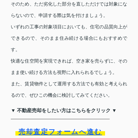
そのため、ただ劣化した部分を直しただけでは対象にな
らないので、申請する際は気を付けましょう。
いずれの工事の対象項目においても、住宅の品質向上が
できるので、そのまま住み続ける場合にもおすすめで
す。
快適な住空間を実現できれば、空き家を売らずに、その
まま使い続ける方法も視野に入れられるでしょう。
また、賃貸物件として運用する方法でも有効と考えられ
るので、ぜひこの機会に検討してみてください。
▼ 不動産売却をしたい方はこちらをクリック ▼
売却査定フォームへ進む