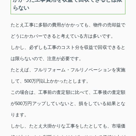
らない
たとえ工事に多額の費用がかかっても、物件の売却益で
どうにかカバーできると考えている方は多いです。
しかし、必ずしも工事のコスト分を収益で回収できると
は限らないので、注意が必要です。
たとえば、フルリフォーム・フルリノベーションを実施
して、500万円以上かかったとします。
この場合は、工事前の査定額に比べて、工事後の査定額
が500万円アップしていないと、損をしている結果とな
ります。
しかし、たとえ大掛かりな工事をしたとしても、市場価