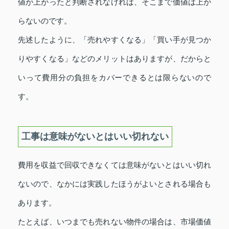
値が上がったと判断されなければ、そこまで価値は上が
らないのです。
先述したように、「売れやすくなる」「買い手が見つか
りやすくなる」などのメリットはありますが、だからと
いって費用分の負担をカバーできるとは限らないので
す。
工事は意味がないとはいい切れない
費用を収益で回収できなくては意味がないとはいい切れ
ないので、なかには実践したほうがよいとされる場合も
あります。
たとえば、いつまでも売れない物件の場合は、市場価値