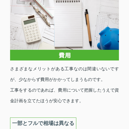
さまざまなメリットがある工事なのは間違いないです
が、少なからず費用がかかってしまうものです。
工事をするのであれば、費用について把握したうえで資
金計画を立てたほうが安心できます。
一部とフルで相場は異なる