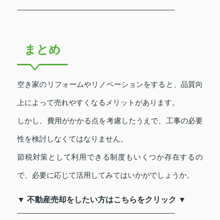
まとめ
空き家のリフォームやリノベーションをすると、品質向
上によって売れやすくなるメリットがあります。
しかし、費用がかかる点を考慮したうえで、工事の必要
性を検討しなくてはなりません。
節税対策として利用できる制度もいくつか存在するの
で、必要に応じて活用してみてはいかがでしょうか。
▼ 不動産売却をしたい方はこちらをクリック ▼