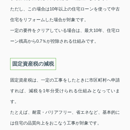
ただし、この場合は10年以上の住宅ローンを使って中古
住宅をリフォームした場合が対象です。
一定の要件をクリアしている場合は、最大10年、住宅ロ
ーン残高から0.7％が控除される仕組みです。
固定資産税の減税
固定資産税は、一定の工事をしたときに市区町村へ申請
すれば、減税を1年分受けられる仕組みとなっていま
す。
たとえば、耐震・バリアフリー、省エネなど、基本的に
は住宅の品質向上をおこなう工事が対象です。