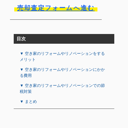
売却査定フォームへ進む
目次
▼ 空き家のリフォームやリノベーションをする
メリット
▼ 空き家のリフォームやリノベーションにかか
る費用
▼ 空き家のリフォームやリノベーションでの節
税対策
▼ まとめ