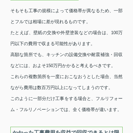
そもそも工事の規模によって価格帯が異なるため、一部
とフルでは相場に差が現れるものです。
たとえば、壁紙の交換や外壁塗装などの場合は、100万
円以下の費用で収まる可能性があります。
高額な箇所でも、キッチンの設備交換や耐震補強・回収
などには、およそ150万円かかると考えるべきです。
これらの複数箇所を一度におこなおうとした場合、当然
ながら費用は数百万円以上になってしまうのです。
このように一部分だけ工事をする場合と、フルリフォー
ム・フルリノベーションでは、全く価格帯が違います。
かかった工事費用を収益で回収できるとは限