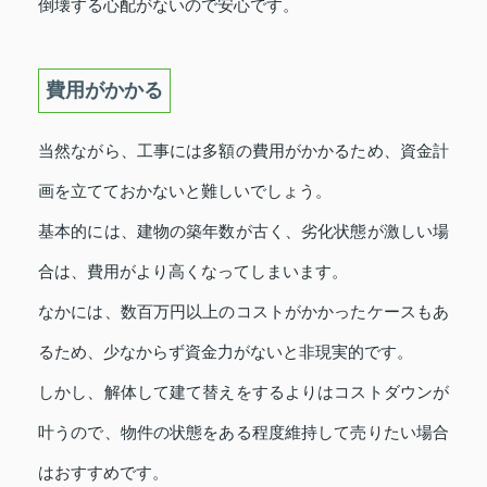
倒壊する心配がないので安心です。
費用がかかる
当然ながら、工事には多額の費用がかかるため、資金計
画を立てておかないと難しいでしょう。
基本的には、建物の築年数が古く、劣化状態が激しい場
合は、費用がより高くなってしまいます。
なかには、数百万円以上のコストがかかったケースもあ
るため、少なからず資金力がないと非現実的です。
しかし、解体して建て替えをするよりはコストダウンが
叶うので、物件の状態をある程度維持して売りたい場合
はおすすめです。