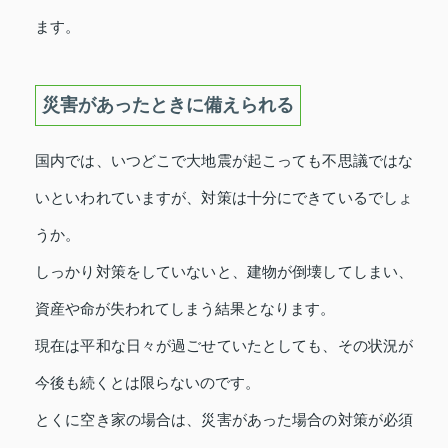
ます。
災害があったときに備えられる
国内では、いつどこで大地震が起こっても不思議ではな
いといわれていますが、対策は十分にできているでしょ
うか。
しっかり対策をしていないと、建物が倒壊してしまい、
資産や命が失われてしまう結果となります。
現在は平和な日々が過ごせていたとしても、その状況が
今後も続くとは限らないのです。
とくに空き家の場合は、災害があった場合の対策が必須