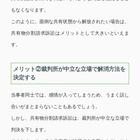
もなくなります。
このように、面倒な共有状態から解放されたい場合は、
共有物分割請求訴訟はメリットとして大きいといえま
す。
メリット②裁判所が中立な立場で解消方法を
決定する
当事者同士では、感情が入ってしまうため、うまく話し
合いがまとまらないこともあるでしょう。
しかし、共有物分割請求訴訟は、裁判所が中立な立場で
判決を下します。