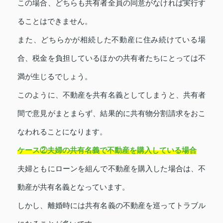
この場合、どちらも共有者全員の同意がなければ実行す
ることはできません。
また、どちらかが相続した不動産に住み続けている場
合、税金を負担しているほかの共有者たちにとっては不
満が生じるでしょう。
このように、不動産を共有名義としてしまうと、共有者
間で意見がまとまらず、結果的に共有物分割請求をおこ
なわれることになります。
ケース②夫婦の共有名義で不動産を購入している場合
夫婦ともにローンを組んで不動産を購入した場合は、不
動産が共有名義となっています。
しかし、離婚時には共有名義の不動産を巡ってトラブル