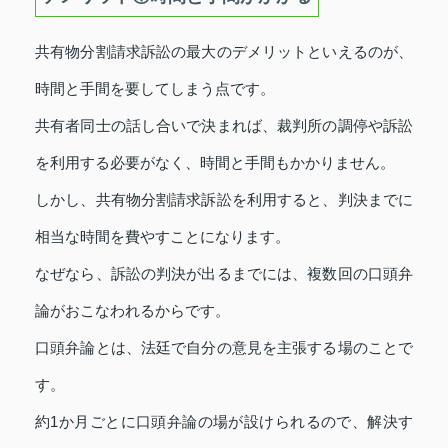
共有物分割請求訴訟の最大のデメリットといえるのが、
時間と手間を要してしまう点です。
共有者同士の話し合いで決まれば、裁判所の調停や訴訟
を利用する必要がなく、時間と手間もかかりません。
しかし、共有物分割請求訴訟を利用すると、判決までに
相当な時間を費やすことになります。
なぜなら、訴訟の判決が出るまでには、複数回の口頭弁
論がおこなわれるからです。
口頭弁論とは、法廷で自分の意見を主張する場のことで
す。
約1か月ごとに口頭弁論の場が設けられるので、解決す