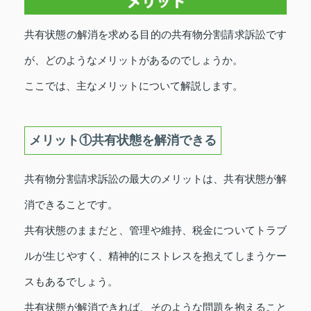
共有状態の解消を求める目的の共有物分割請求訴訟です
が、どのようなメリットがあるのでしょうか。
ここでは、主なメリットについて解説します。
メリット①共有状態を解消できる
共有物分割請求訴訟の最大のメリットは、共有状態が解
消できることです。
共有状態のままだと、管理や維持、税金についてトラブ
ルが生じやすく、精神的にストレスを抱えてしまうケー
スもあるでしょう。
共有状態が解消できれば、そのような問題を抱えること