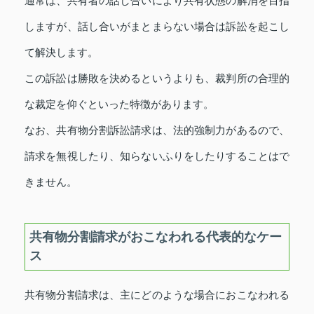
通常は、共有者の話し合いにより共有状態の解消を目指
しますが、話し合いがまとまらない場合は訴訟を起こし
て解決します。
この訴訟は勝敗を決めるというよりも、裁判所の合理的
な裁定を仰ぐといった特徴があります。
なお、共有物分割訴訟請求は、法的強制力があるので、
請求を無視したり、知らないふりをしたりすることはで
きません。
共有物分割請求がおこなわれる代表的なケー
ス
共有物分割請求は、主にどのような場合におこなわれる