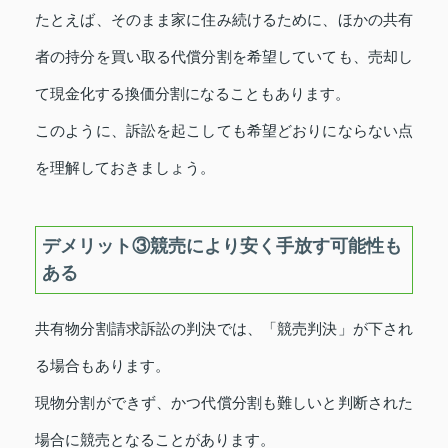
たとえば、そのまま家に住み続けるために、ほかの共有
者の持分を買い取る代償分割を希望していても、売却し
て現金化する換価分割になることもあります。
このように、訴訟を起こしても希望どおりにならない点
を理解しておきましょう。
デメリット③競売により安く手放す可能性も
ある
共有物分割請求訴訟の判決では、「競売判決」が下され
る場合もあります。
現物分割ができず、かつ代償分割も難しいと判断された
場合に競売となることがあります。