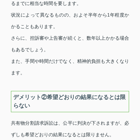
るまでに相当な時間を要します。
状況によって異なるものの、およそ半年から1年程度か
かることもあります。
さらに、控訴審や上告審が続くと、数年以上かかる場合
もあるでしょう。
また、手間や時間だけでなく、精神的負担も大きくなり
ます。
デメリット②希望どおりの結果になるとは限
らない
共有物分割請求訴訟は、公平に判決が下されますが、必
ずしも希望どおりの結果になるとは限りません。