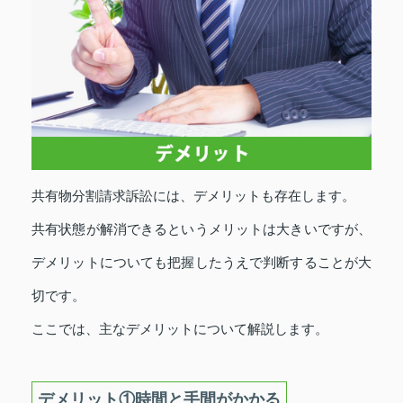
共有物分割請求訴訟には、デメリットも存在します。
共有状態が解消できるというメリットは大きいですが、
デメリットについても把握したうえで判断することが大
切です。
ここでは、主なデメリットについて解説します。
デメリット①時間と手間がかかる