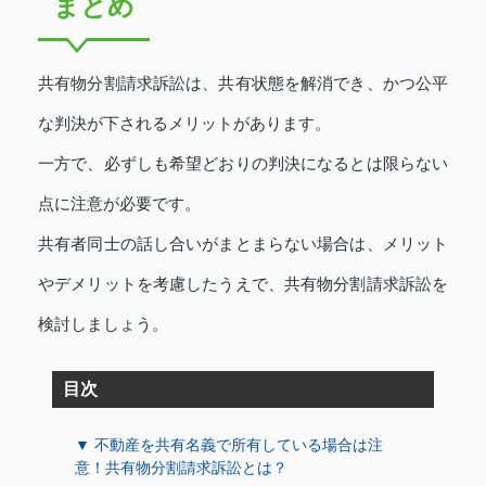
まとめ
共有物分割請求訴訟は、共有状態を解消でき、かつ公平
な判決が下されるメリットがあります。
一方で、必ずしも希望どおりの判決になるとは限らない
点に注意が必要です。
共有者同士の話し合いがまとまらない場合は、メリット
やデメリットを考慮したうえで、共有物分割請求訴訟を
検討しましょう。
目次
▼ 不動産を共有名義で所有している場合は注
意！共有物分割請求訴訟とは？