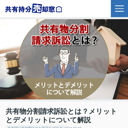
共有物分割請求訴訟とは？メリット
とデメリットについて解説