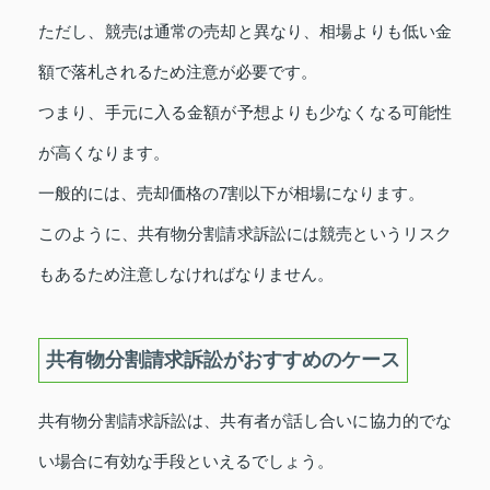
ただし、競売は通常の売却と異なり、相場よりも低い金
額で落札されるため注意が必要です。
つまり、手元に入る金額が予想よりも少なくなる可能性
が高くなります。
一般的には、売却価格の7割以下が相場になります。
このように、共有物分割請求訴訟には競売というリスク
もあるため注意しなければなりません。
共有物分割請求訴訟がおすすめのケース
共有物分割請求訴訟は、共有者が話し合いに協力的でな
い場合に有効な手段といえるでしょう。