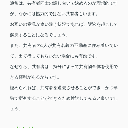
通常は、共有者同士の話し合いで決めるのが理想的です
が、なかには協力的ではない共有者もいます。
お互いの意見が食い違う状況であれば、訴訟を起こして
解決することになるでしょう。
また、共有者の1人が共有名義の不動産に住み着いてい
て、出て行ってもらいたい場合にも有効です。
なぜなら、共有者は、持分によって共有物全体を使用で
きる権利があるからです。
認められれば、共有者を退去させることができ、かつ単
独で所有することができるため検討してみると良いでし
ょう。