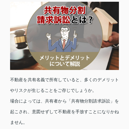
不動産を共有名義で所有していると、多くのデメリット
やリスクが生じることをご存じでしょうか。
場合によっては、共有者から「共有物分割請求訴訟」を
起こされ、意図せずして不動産を手放すことになりかね
ません。