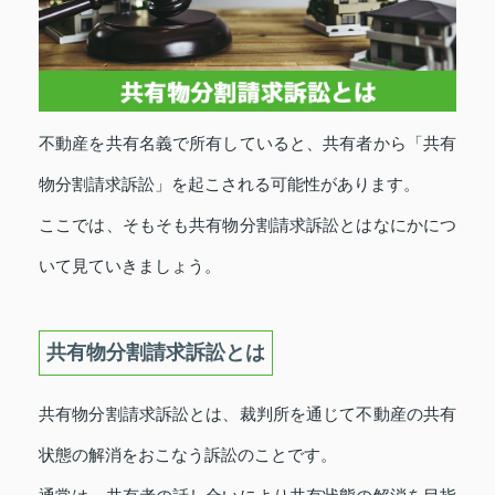
不動産を共有名義で所有していると、共有者から「共有
物分割請求訴訟」を起こされる可能性があります。
ここでは、そもそも共有物分割請求訴訟とはなにかにつ
いて見ていきましょう。
共有物分割請求訴訟とは
共有物分割請求訴訟とは、裁判所を通じて不動産の共有
状態の解消をおこなう訴訟のことです。