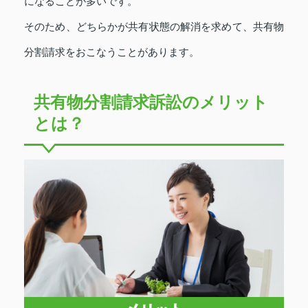
になることが多いです。
そのため、どちらかが共有状態の解消を求めて、共有物
分割請求をおこなうことがあります。
共有物分割請求訴訟のメリット
とは？