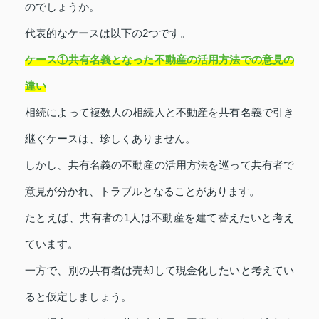
のでしょうか。
代表的なケースは以下の2つです。
ケース①共有名義となった不動産の活用方法での意見の
違い
相続によって複数人の相続人と不動産を共有名義で引き
継ぐケースは、珍しくありません。
しかし、共有名義の不動産の活用方法を巡って共有者で
意見が分かれ、トラブルとなることがあります。
たとえば、共有者の1人は不動産を建て替えたいと考え
ています。
一方で、別の共有者は売却して現金化したいと考えてい
ると仮定しましょう。