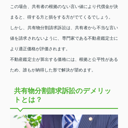
この場合、共有者の根拠のない言い値により代償金が決
まると、得する方と損をする方がでてくるでしょう。
しかし、共有物分割請求訴訟は、共有者から不当な言い
値を請求されないように、専門家である不動産鑑定士に
より適正価格が評価されます。
不動産鑑定士が算出する価格には、根拠と公平性がある
ため、誰もが納得した形で解決が望めます。
共有物分割請求訴訟のデメリッ
トとは？