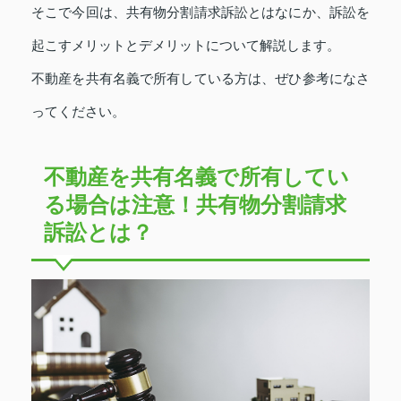
そこで今回は、共有物分割請求訴訟とはなにか、訴訟を
起こすメリットとデメリットについて解説します。
不動産を共有名義で所有している方は、ぜひ参考になさ
ってください。
不動産を共有名義で所有してい
る場合は注意！共有物分割請求
訴訟とは？