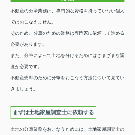
不動産の分筆業務は、専門的な資格を持っていない個人
ではおこなえません。
そのため、分筆のための業務は専門家に依頼して進める
必要があります。
また、分筆によって土地を分けるためにはさまざまな調
査が必要です。
不動産売却のために分筆をおこなう方法について見てい
きましょう。
まずは土地家屋調査士に依頼する
土地の分筆業務をおこなうためには、土地家屋調査士の