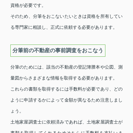
資格が必要です。
そのため、分筆をおこないたいときは資格を所有してい
る専門家に相談し、正式に依頼する必要があります。
分筆前の不動産の事前調査をおこなう
分筆のためには、該当の不動産の登記簿謄本や公図、測
量図からさまざまな情報を取得する必要があります。
これらの書類を取得するには手数料が必要であり、どの
ように申請するかによって金額が異なるため注意しまし
ょう。
土地家屋調査士に依頼済みであれば、土地家屋調査士が
書類を取得してくれるためそちらに手数料を支払いま