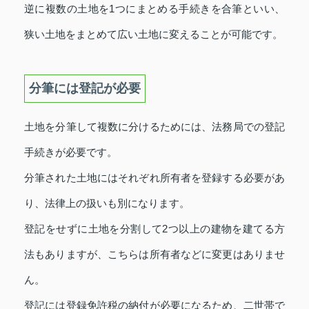
逆に複数の土地を1つにまとめる手続きを合筆といい、
狭い土地をまとめて広い土地に変えることが可能です。
分筆には登記が必要
土地を分筆して複数に分けるためには、法務局での登記
手続きが必要です。
分筆された土地にはそれぞれ所有者を登録する必要があ
り、法律上の扱いも別になります。
登記をせずに土地を分割して2つ以上の建物を建てる方
法もありますが、こちらは所有者などに変更はありませ
ん。
登記には登録免許税の納付が必要になるため、二世帯で