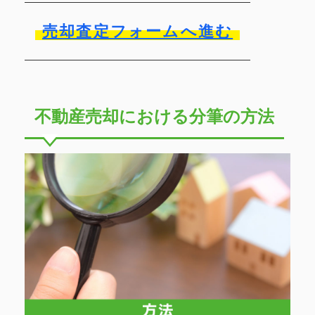
売却査定フォームへ進む
不動産売却における分筆の方法