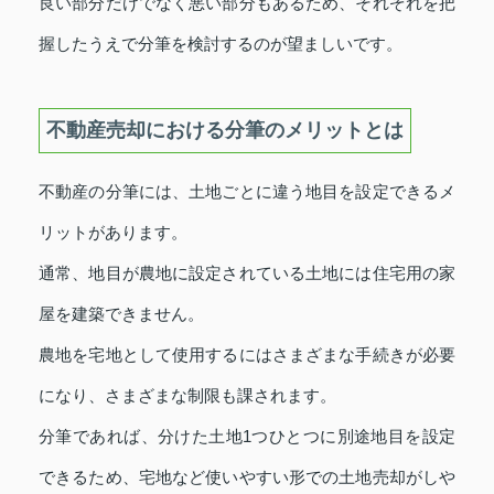
良い部分だけでなく悪い部分もあるため、それぞれを把
握したうえで分筆を検討するのが望ましいです。
不動産売却における分筆のメリットとは
不動産の分筆には、土地ごとに違う地目を設定できるメ
リットがあります。
通常、地目が農地に設定されている土地には住宅用の家
屋を建築できません。
農地を宅地として使用するにはさまざまな手続きが必要
になり、さまざまな制限も課されます。
分筆であれば、分けた土地1つひとつに別途地目を設定
できるため、宅地など使いやすい形での土地売却がしや