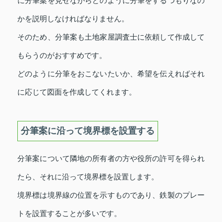
に分筆案を見せながらどのように分筆をするつもりなの
かを説明しなければなりません。
そのため、分筆案も土地家屋調査士に依頼して作成して
もらうのがおすすめです。
どのように分筆をおこないたいか、希望を伝えればそれ
に応じて図面を作成してくれます。
分筆案に沿って境界標を設置する
分筆案について隣地の所有者の方や役所の許可を得られ
たら、それに沿って境界標を設置します。
境界標は境界線の位置を示すものであり、鉄製のプレー
トを設置することが多いです。