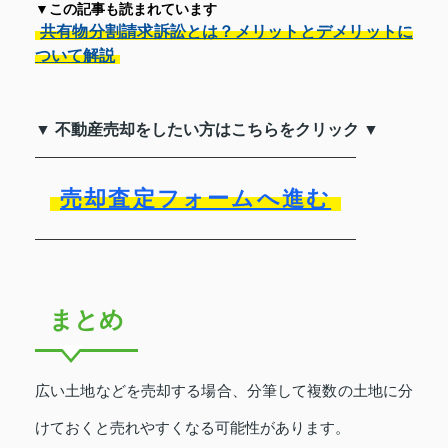
▼この記事も読まれています
共有物分割請求訴訟とは？メリットとデメリットに
ついて解説
▼ 不動産売却をしたい方はこちらをクリック ▼
売却査定フォームへ進む
まとめ
広い土地などを売却する場合、分筆して複数の土地に分
けておくと売れやすくなる可能性があります。