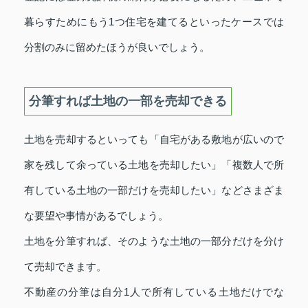
暮らすためにもう1つ住宅を建てるといったケースでは
分割のみに留めたほうが良いでしょう。
分筆すれば土地の一部を売却できる
土地を売却するといっても「自宅がある敷地が広いので
家を残して余っている土地を売却したい」「複数人で所
有している土地の一部だけを売却したい」などさまざま
な要望や事情があるでしょう。
土地を分筆すれば、そのような土地の一部分だけを分け
て売却できます。
不動産の分筆は自分1人で所有している土地だけでな