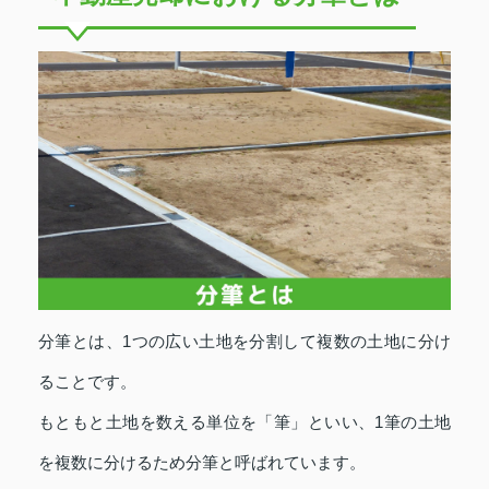
分筆とは、1つの広い土地を分割して複数の土地に分け
ることです。
もともと土地を数える単位を「筆」といい、1筆の土地
を複数に分けるため分筆と呼ばれています。