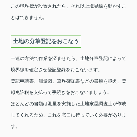
この境界標が設置されたら、それ以上境界線を動かすこ
とはできません。
土地の分筆登記をおこなう
一連の方法で作業を済ませたら、土地分筆登記によって
境界線を確定させ登記登録をおこないます。
登記申請書、測量図、筆界確認書などの書類を揃え、登
録免許税を支払って手続きをおこないましょう。
ほとんどの書類は測量を実施した土地家屋調査士が作成
してくれるため、これを窓口に持っていく必要がありま
す。