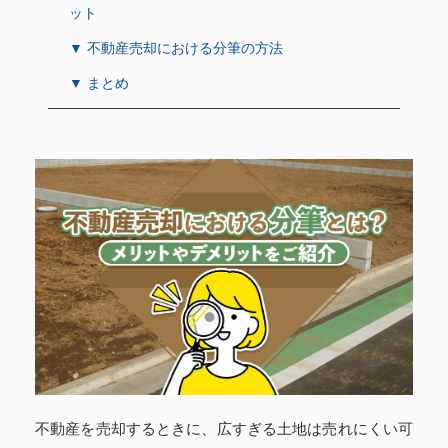
ット
▼ 不動産売却における分筆の方法
▼ まとめ
不動産を売却するときに、広すぎる土地は売れにくい可