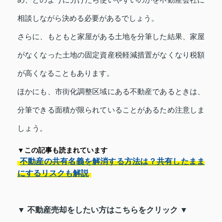
相談しながら決める必要があるでしょう。
さらに、もともと家屋がある土地を分筆した結果、家屋
がなくなった土地の固定資産税軽減措置がなくなり税額
が高くなることもあります。
ほかにも、市街化調整区域にある不動産であるときは、
分筆できる面積が限られていることがあるため注意しま
しょう。
▼この記事も読まれています
不動産の共有名義を解消する方法は？共有したまま
にするリスクも解説
▼ 不動産売却をしたい方はこちらをクリック ▼