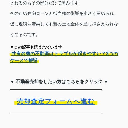
されるのもその部分だけで済みます。
そのため住宅ローンと抵当権の影響を小さく留められ、
仮に返済を滞納しても親の土地全体を差し押さえられな
くなるのです。
▼この記事も読まれています
共有名義の不動産はトラブルが起きやすい？3つの
ケースで解説
▼ 不動産売却をしたい方はこちらをクリック ▼
売却査定フォームへ進む