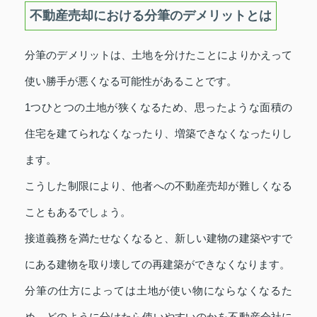
不動産売却における分筆のデメリットとは
分筆のデメリットは、土地を分けたことによりかえって
使い勝手が悪くなる可能性があることです。
1つひとつの土地が狭くなるため、思ったような面積の
住宅を建てられなくなったり、増築できなくなったりし
ます。
こうした制限により、他者への不動産売却が難しくなる
こともあるでしょう。
接道義務を満たせなくなると、新しい建物の建築やすで
にある建物を取り壊しての再建築ができなくなります。
分筆の仕方によっては土地が使い物にならなくなるた
め、どのように分けたら使いやすいのかを不動産会社に