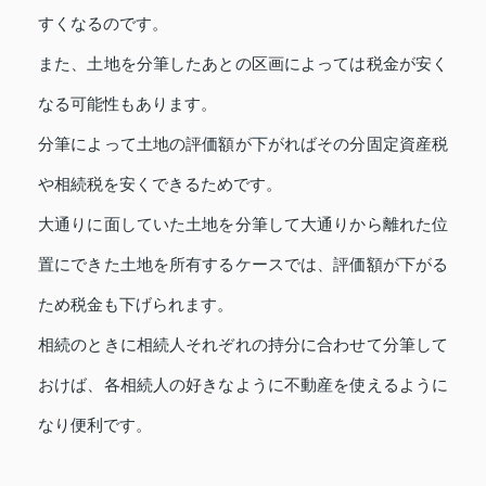
すくなるのです。
また、土地を分筆したあとの区画によっては税金が安く
なる可能性もあります。
分筆によって土地の評価額が下がればその分固定資産税
や相続税を安くできるためです。
大通りに面していた土地を分筆して大通りから離れた位
置にできた土地を所有するケースでは、評価額が下がる
ため税金も下げられます。
相続のときに相続人それぞれの持分に合わせて分筆して
おけば、各相続人の好きなように不動産を使えるように
なり便利です。