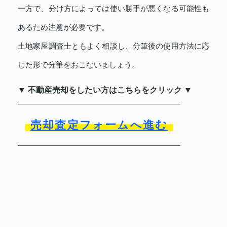
一方で、分け方によっては使い勝手が悪くなる可能性も
あるため注意が必要です。
土地家屋調査士ともよく相談し、分筆後の使用方法に応
じた形で分筆をおこないましょう。
▼ 不動産売却をしたい方はこちらをクリック ▼
売却査定フォームへ進む