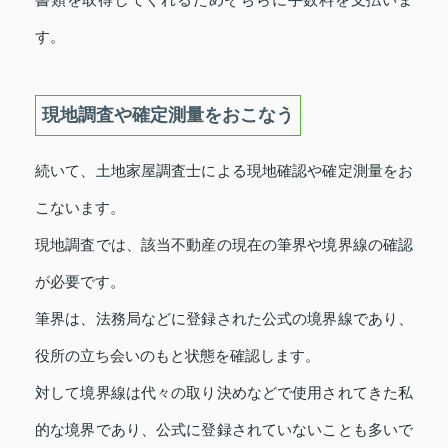
す。
現地調査や確定測量をおこなう
続いて、土地家屋調査士による現地確認や確定測量をお
こないます。
現地調査では、該当不動産の現在の筆界や境界線の確認
が必要です。
筆界は、法務局などに登録された公式の境界線であり、
役所の立ち会いのもと状態を確認します。
対して境界線は代々の取り決めなどで使用されてきた私
的な境界であり、公式に登録されていないことも多いで