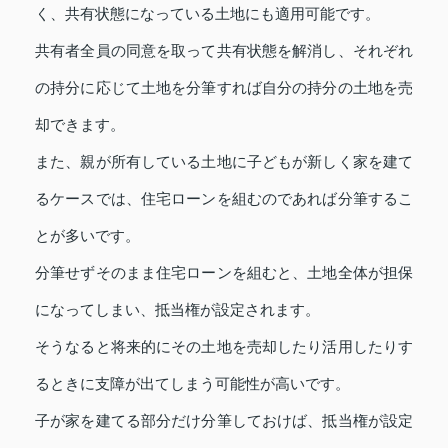
く、共有状態になっている土地にも適用可能です。
共有者全員の同意を取って共有状態を解消し、それぞれ
の持分に応じて土地を分筆すれば自分の持分の土地を売
却できます。
また、親が所有している土地に子どもが新しく家を建て
るケースでは、住宅ローンを組むのであれば分筆するこ
とが多いです。
分筆せずそのまま住宅ローンを組むと、土地全体が担保
になってしまい、抵当権が設定されます。
そうなると将来的にその土地を売却したり活用したりす
るときに支障が出てしまう可能性が高いです。
子が家を建てる部分だけ分筆しておけば、抵当権が設定