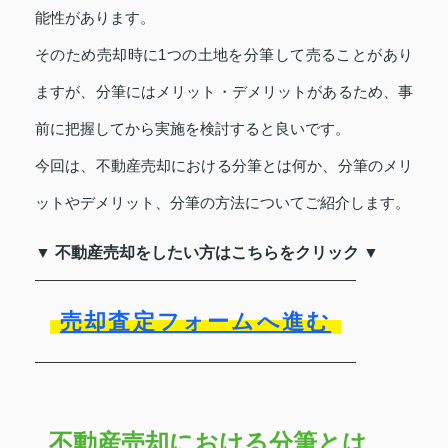
能性があります。
そのため売却時に1つの土地を分筆して売ることがあり
ますが、分筆にはメリット・デメリットがあるため、事
前に把握してから実施を検討すると良いです。
今回は、不動産売却における分筆とは何か、分筆のメリ
ットやデメリット、分筆の方法についてご紹介します。
▼ 不動産売却をしたい方はこちらをクリック ▼
売却査定フォームへ進む
不動産売却における分筆とは