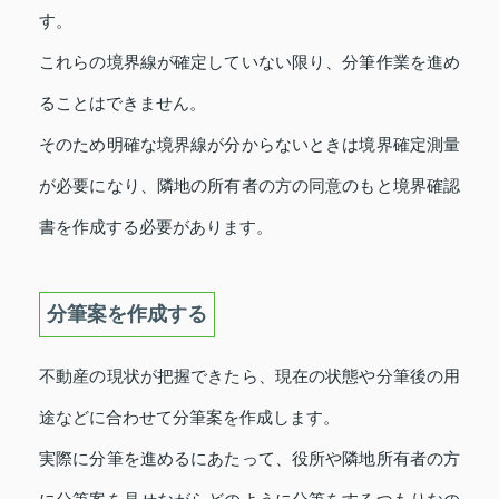
す。
これらの境界線が確定していない限り、分筆作業を進め
ることはできません。
そのため明確な境界線が分からないときは境界確定測量
が必要になり、隣地の所有者の方の同意のもと境界確認
書を作成する必要があります。
分筆案を作成する
不動産の現状が把握できたら、現在の状態や分筆後の用
途などに合わせて分筆案を作成します。
実際に分筆を進めるにあたって、役所や隣地所有者の方