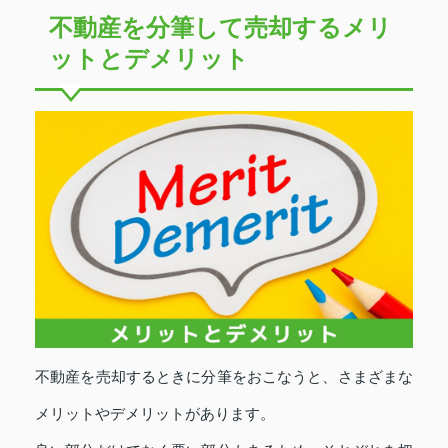
不動産を分筆して売却するメリ
ットとデメリット
不動産を売却するときに分筆をおこなうと、さまざまな
メリットやデメリットがあります。