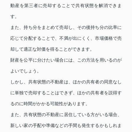
動産を第三者に売却することで共有状態を解消できま
す。
また、持ち分をまとめて売却し、その後持ち分の比率に
応じて分配することで、不満が出にくく、市場価格で売
却して適正な対価を得ることができます。
財産を公平に分けたい場合には、この方法を用いるのが
よいでしょう。
しかし、共有状態の不動産は、ほかの共有者の同意なし
に単独で売却することはできず、ほかの共有者を説得す
るのに時間がかかる可能性があります。
また、共有状態の不動産に居住している方がいる場合、
新しい家の手配や準備などの手間も発生するかもしれま