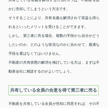
かに売却してしまうという方法です。
そうすることにより、共有名義も解消されて収益も得ら
れるといったメリットを受けることができます。
しかし、第三者に売る場合、複数の手段から自分がどう
したいのか、どのような状況なのかに合わせて、最適な
手段を選ばなくてはいけません。
不動産の共有状態の解消を検討している方は、まずは不
動産会社に相談するのがよいでしょう。
共有している全員の合意を得て第三者に売る
不動産を共有している全員が売却に同意すれば、その不