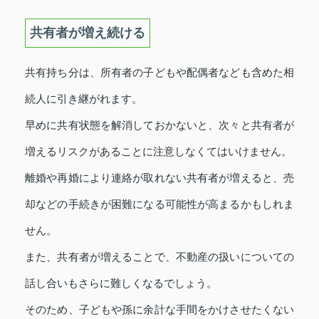
共有者が増え続ける
共有持ち分は、所有者の子どもや配偶者なども含めた相
続人に引き継がれます。
早めに共有状態を解消しておかないと、次々と共有者が
増えるリスクがあることに注意しなくてはいけません。
離婚や再婚により連絡が取れない共有者が増えると、売
却などの手続きが困難になる可能性が高まるかもしれま
せん。
また、共有者が増えることで、不動産の扱いについての
話し合いもさらに難しくなるでしょう。
そのため、子どもや孫に余計な手間をかけさせたくない