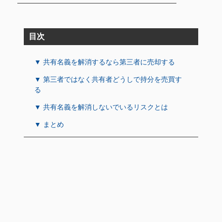
目次
▼ 共有名義を解消するなら第三者に売却する
▼ 第三者ではなく共有者どうしで持分を売買す
る
▼ 共有名義を解消しないでいるリスクとは
▼ まとめ