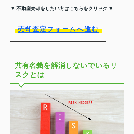
▼ 不動産売却をしたい方はこちらをクリック ▼
売却査定フォームへ進む
共有名義を解消しないでいるリ
スクとは