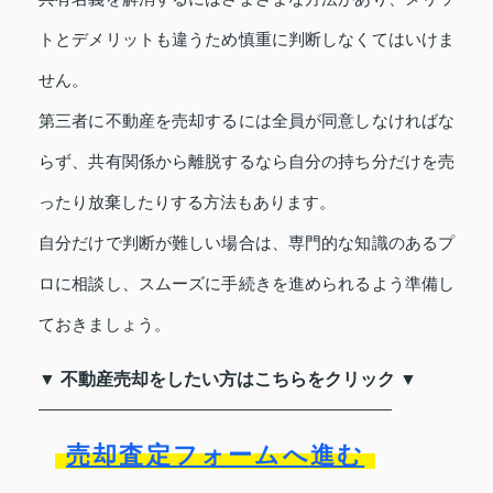
トとデメリットも違うため慎重に判断しなくてはいけま
せん。
第三者に不動産を売却するには全員が同意しなければな
らず、共有関係から離脱するなら自分の持ち分だけを売
ったり放棄したりする方法もあります。
自分だけで判断が難しい場合は、専門的な知識のあるプ
ロに相談し、スムーズに手続きを進められるよう準備し
ておきましょう。
▼ 不動産売却をしたい方はこちらをクリック ▼
売却査定フォームへ進む