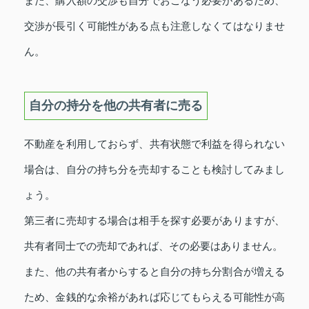
また、購入額の交渉も自分でおこなう必要があるため、
交渉が長引く可能性がある点も注意しなくてはなりませ
ん。
自分の持分を他の共有者に売る
不動産を利用しておらず、共有状態で利益を得られない
場合は、自分の持ち分を売却することも検討してみまし
ょう。
第三者に売却する場合は相手を探す必要がありますが、
共有者同士での売却であれば、その必要はありません。
また、他の共有者からすると自分の持ち分割合が増える
ため、金銭的な余裕があれば応じてもらえる可能性が高