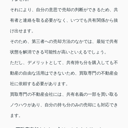
それにより、自分の意思で売却の判断ができるため、共
有者と連絡を取る必要がなく、いつでも共有関係から抜
け出せます。
そのため、第三者への売却方法のなかでは、最短で共有
状態を解消できる可能性が高いといえるでしょう。
ただし、デメリットとして、共有持ち分を購入しても不
動産の自由な活用はできないため、買取専門の不動産会
社に依頼する必要があります。
買取専門の不動産会社には、共有名義の一部を買い取る
ノウハウがあり、自分の持ち分のみの売却にも対応でき
ます。