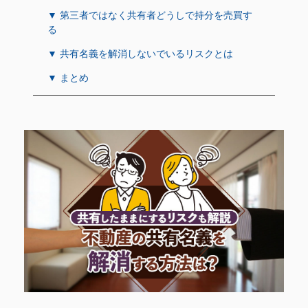
▼ 第三者ではなく共有者どうしで持分を売買す
る
▼ 共有名義を解消しないでいるリスクとは
▼ まとめ