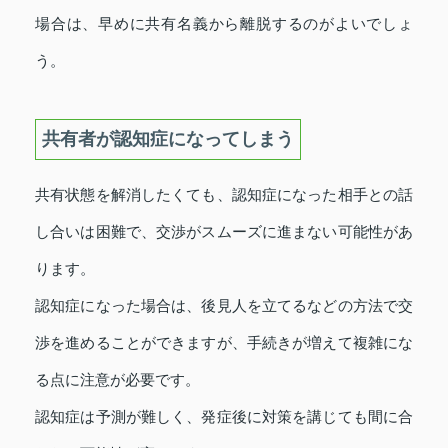
場合は、早めに共有名義から離脱するのがよいでしょ
う。
共有者が認知症になってしまう
共有状態を解消したくても、認知症になった相手との話
し合いは困難で、交渉がスムーズに進まない可能性があ
ります。
認知症になった場合は、後見人を立てるなどの方法で交
渉を進めることができますが、手続きが増えて複雑にな
る点に注意が必要です。
認知症は予測が難しく、発症後に対策を講じても間に合