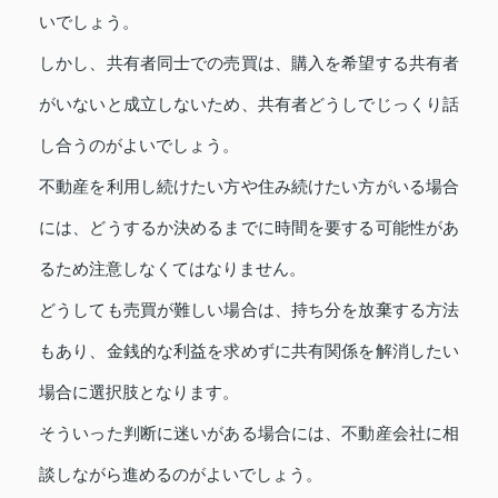
いでしょう。
しかし、共有者同士での売買は、購入を希望する共有者
がいないと成立しないため、共有者どうしでじっくり話
し合うのがよいでしょう。
不動産を利用し続けたい方や住み続けたい方がいる場合
には、どうするか決めるまでに時間を要する可能性があ
るため注意しなくてはなりません。
どうしても売買が難しい場合は、持ち分を放棄する方法
もあり、金銭的な利益を求めずに共有関係を解消したい
場合に選択肢となります。
そういった判断に迷いがある場合には、不動産会社に相
談しながら進めるのがよいでしょう。