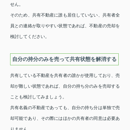
せん。
そのため、共有不動産に誰も居住していない、共有者全
員との連絡が取りやすい状態であれば、不動産の売却を
検討してください。
自分の持分のみを売って共有状態を解消する
共有している不動産を共有者の誰かが使用しており、売
却が難しい状態であれば、自分の持ち分のみを売却する
ことも検討してみましょう。
共有名義の不動産であっても、自分の持ち分は単独で売
却可能であり、その際にはほかの共有者の同意は必要あ
りません。