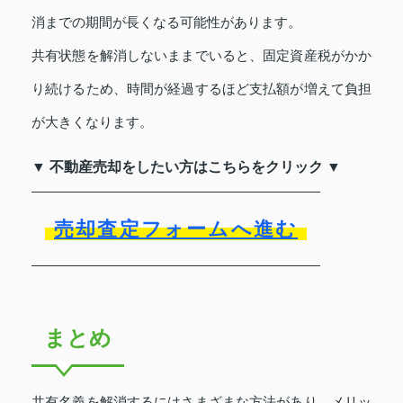
消までの期間が長くなる可能性があります。
共有状態を解消しないままでいると、固定資産税がかか
り続けるため、時間が経過するほど支払額が増えて負担
が大きくなります。
▼ 不動産売却をしたい方はこちらをクリック ▼
売却査定フォームへ進む
まとめ
共有名義を解消するにはさまざまな方法があり、メリッ