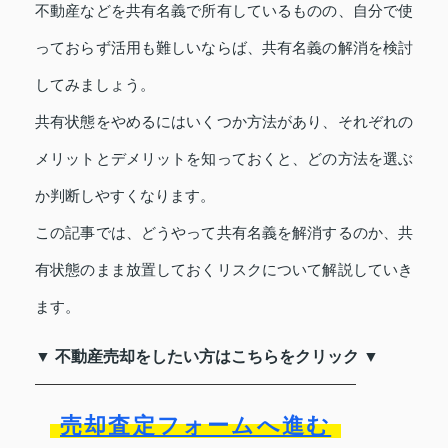
不動産などを共有名義で所有しているものの、自分で使
っておらず活用も難しいならば、共有名義の解消を検討
してみましょう。
共有状態をやめるにはいくつか方法があり、それぞれの
メリットとデメリットを知っておくと、どの方法を選ぶ
か判断しやすくなります。
この記事では、どうやって共有名義を解消するのか、共
有状態のまま放置しておくリスクについて解説していき
ます。
▼ 不動産売却をしたい方はこちらをクリック ▼
売却査定フォームへ進む