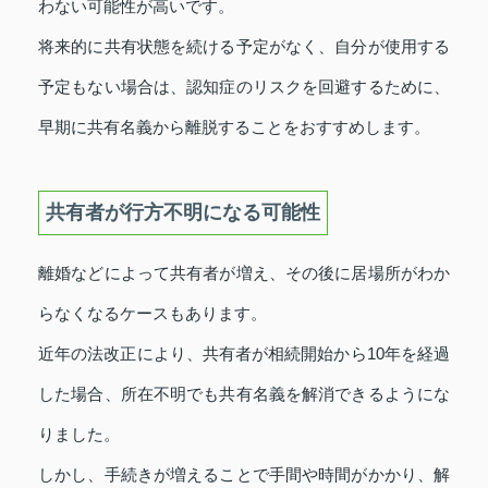
わない可能性が高いです。
将来的に共有状態を続ける予定がなく、自分が使用する
予定もない場合は、認知症のリスクを回避するために、
早期に共有名義から離脱することをおすすめします。
共有者が行方不明になる可能性
離婚などによって共有者が増え、その後に居場所がわか
らなくなるケースもあります。
近年の法改正により、共有者が相続開始から10年を経過
した場合、所在不明でも共有名義を解消できるようにな
りました。
しかし、手続きが増えることで手間や時間がかかり、解