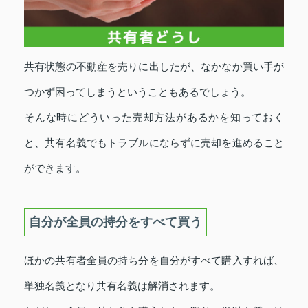
共有状態の不動産を売りに出したが、なかなか買い手が
つかず困ってしまうということもあるでしょう。
そんな時にどういった売却方法があるかを知っておく
と、共有名義でもトラブルにならずに売却を進めること
ができます。
自分が全員の持分をすべて買う
ほかの共有者全員の持ち分を自分がすべて購入すれば、
単独名義となり共有名義は解消されます。