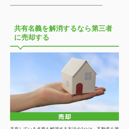
共有名義を解消するなら第三者
に売却する
共有している名義を解消する方法の1つは、不動産を誰