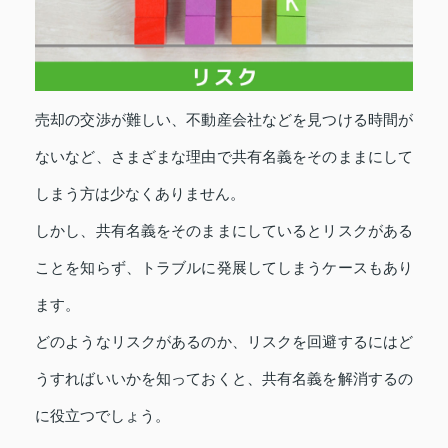
売却の交渉が難しい、不動産会社などを見つける時間が
ないなど、さまざまな理由で共有名義をそのままにして
しまう方は少なくありません。
しかし、共有名義をそのままにしているとリスクがある
ことを知らず、トラブルに発展してしまうケースもあり
ます。
どのようなリスクがあるのか、リスクを回避するにはど
うすればいいかを知っておくと、共有名義を解消するの
に役立つでしょう。