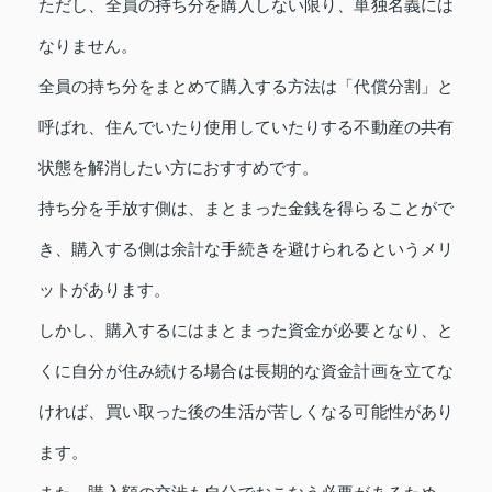
ただし、全員の持ち分を購入しない限り、単独名義には
なりません。
全員の持ち分をまとめて購入する方法は「代償分割」と
呼ばれ、住んでいたり使用していたりする不動産の共有
状態を解消したい方におすすめです。
持ち分を手放す側は、まとまった金銭を得らることがで
き、購入する側は余計な手続きを避けられるというメリ
ットがあります。
しかし、購入するにはまとまった資金が必要となり、と
くに自分が住み続ける場合は長期的な資金計画を立てな
ければ、買い取った後の生活が苦しくなる可能性があり
ます。