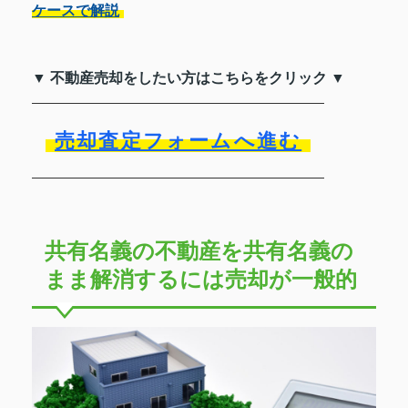
ケースで解説
▼ 不動産売却をしたい方はこちらをクリック ▼
売却査定フォームへ進む
共有名義の不動産を共有名義の
まま解消するには売却が一般的