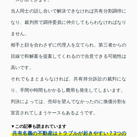
当人同士の話し合いで解決できなければ共有分割調停に
なり、裁判所で調停委員に仲介してもらわなければなり
ません。
相手と顔を合わさずに代理人を立てられ、第三者からの
目線で和解案を提案してくれるので合意できる可能性は
高いです。
それでもまとまらなければ、共有持分訴訟の裁判にな
り、手間や時間もかかるし費用も発生してしまいます。
判決によっては、売却を望んでなかったのに換価分割を
宣言されてしまうケースもあるようです。
▼この記事も読まれています
共有名義の不動産はトラブルが起きやすい？3つの