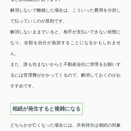
解消しないで離婚した場合は、こういった費用を分担し
て払っていくのが原則です。
解消しないままでいると、相手が支払いできない状態に
なり、全額を自分が負担することになるかもしれませ
ん。
また、誰も住まないからと不動産会社に管理をお願いす
るには管理費がかかってくるので、解消しておくのがお
すすめです。
相続が発生すると複雑になる
どちらかが亡くなった場合には、共有持分は相続の対象