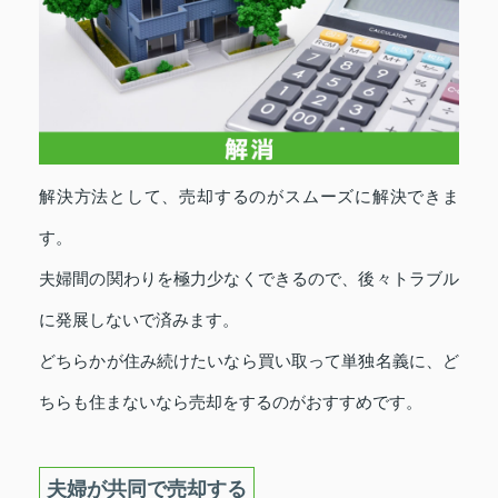
解決方法として、売却するのがスムーズに解決できま
す。
夫婦間の関わりを極力少なくできるので、後々トラブル
に発展しないで済みます。
どちらかが住み続けたいなら買い取って単独名義に、ど
ちらも住まないなら売却をするのがおすすめです。
夫婦が共同で売却する