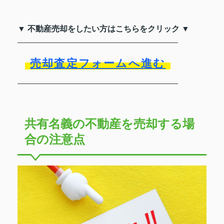
▼ 不動産売却をしたい方はこちらをクリック ▼
売却査定フォームへ進む
共有名義の不動産を売却する場
合の注意点