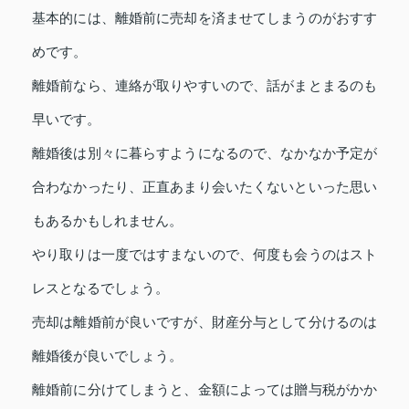
基本的には、離婚前に売却を済ませてしまうのがおすす
めです。
離婚前なら、連絡が取りやすいので、話がまとまるのも
早いです。
離婚後は別々に暮らすようになるので、なかなか予定が
合わなかったり、正直あまり会いたくないといった思い
もあるかもしれません。
やり取りは一度ではすまないので、何度も会うのはスト
レスとなるでしょう。
売却は離婚前が良いですが、財産分与として分けるのは
離婚後が良いでしょう。
離婚前に分けてしまうと、金額によっては贈与税がかか