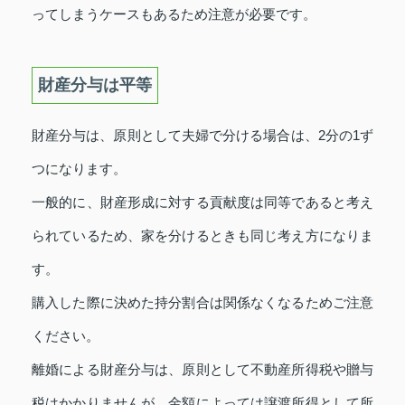
ってしまうケースもあるため注意が必要です。
財産分与は平等
財産分与は、原則として夫婦で分ける場合は、2分の1ず
つになります。
一般的に、財産形成に対する貢献度は同等であると考え
られているため、家を分けるときも同じ考え方になりま
す。
購入した際に決めた持分割合は関係なくなるためご注意
ください。
離婚による財産分与は、原則として不動産所得税や贈与
税はかかりませんが、金額によっては譲渡所得として所