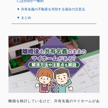
には売却が一般的
▼ 共有名義の不動産を売却する場合の注意点
▼ まとめ
離婚を検討しているけど、共有名義のマイホームがあ