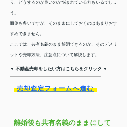
り、どうするのが良いのか悩まれている方もいるでしょ
う。
面倒も多いですが、そのままにしておくのはあまりおす
すめできません。
ここでは、共有名義のまま解消できるのか、そのデメリ
ットや売却方法、注意点について解説します。
▼ 不動産売却をしたい方はこちらをクリック ▼
売却査定フォームへ進む
離婚後も共有名義のままにして