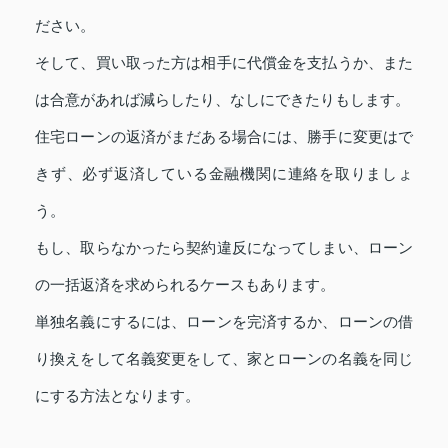
ださい。
そして、買い取った方は相手に代償金を支払うか、また
は合意があれば減らしたり、なしにできたりもします。
住宅ローンの返済がまだある場合には、勝手に変更はで
きず、必ず返済している金融機関に連絡を取りましょ
う。
もし、取らなかったら契約違反になってしまい、ローン
の一括返済を求められるケースもあります。
単独名義にするには、ローンを完済するか、ローンの借
り換えをして名義変更をして、家とローンの名義を同じ
にする方法となります。