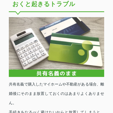
おくと起きるトラブル
共有名義で購入したマイホームや不動産がある場合、離
婚後にそのまま放置しておくのはあまりよくありませ
ん。
手続きをなるべく避けたいからと放置してしまうと、