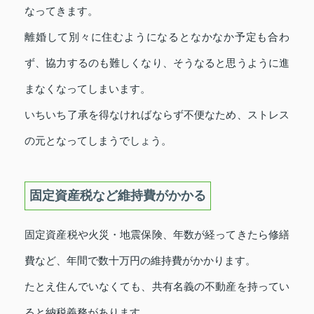
なってきます。
離婚して別々に住むようになるとなかなか予定も合わ
ず、協力するのも難しくなり、そうなると思うように進
まなくなってしまいます。
いちいち了承を得なければならず不便なため、ストレス
の元となってしまうでしょう。
固定資産税など維持費がかかる
固定資産税や火災・地震保険、年数が経ってきたら修繕
費など、年間で数十万円の維持費がかかります。
たとえ住んでいなくても、共有名義の不動産を持ってい
ると納税義務があります。