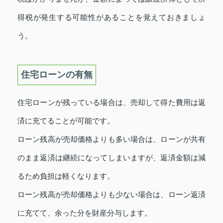
得税が発生する可能性があることを覚えておきましょ
う。
住宅ローンの有無
住宅ローンが残っている場合は、売却して得た費用は返
済に充てることが可能です。
ローン残高が売却価格よりも多い場合は、ローンが共有
のまま返済は継続になってしまいますが、返済金額は減
るため負担は軽くなります。
ローン残高が売却価格よりも少ない場合は、ローン返済
に充てて、余った分を財産分与します。