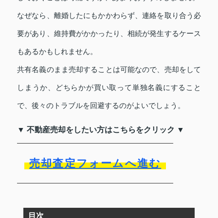
なぜなら、離婚したにもかかわらず、連絡を取り合う必
要があり、維持費がかかったり、相続が発生するケース
もあるかもしれません。
共有名義のまま売却することは可能なので、売却をして
しまうか、どちらかが買い取って単独名義にすること
で、後々のトラブルを回避するのがよいでしょう。
▼ 不動産売却をしたい方はこちらをクリック ▼
売却査定フォームへ進む
目次