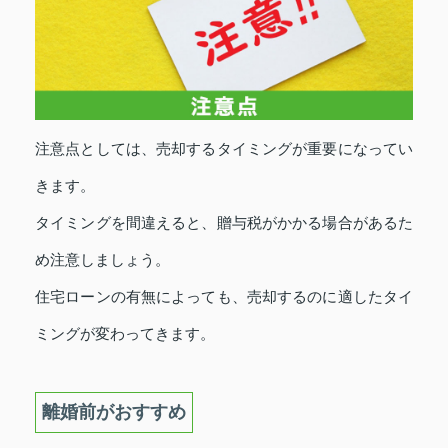
注意点としては、売却するタイミングが重要になってい
きます。
タイミングを間違えると、贈与税がかかる場合があるた
め注意しましょう。
住宅ローンの有無によっても、売却するのに適したタイ
ミングが変わってきます。
離婚前がおすすめ