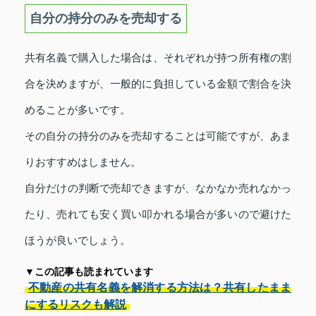
自分の持分のみを売却する
共有名義で購入した場合は、それぞれが持つ所有権の割
合を決めますが、一般的に負担している金額で割合を決
めることが多いです。
その自分の持分のみを売却することは可能ですが、あま
りおすすめはしません。
自分だけの判断で売却できますが、なかなか売れなかっ
たり、売れても安く買い叩かれる場合が多いので避けた
ほうが良いでしょう。
▼この記事も読まれています
不動産の共有名義を解消する方法は？共有したまま
にするリスクも解説