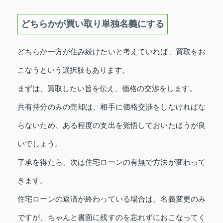
どちらかが買い取り単独名義にする
どちらか一方が住み続けたいと考えていれば、買取をお
こなうという選択肢もあります。
まずは、買取したい旨を伝え、価格の交渉をします。
共有持分のみの売却は、相手に価格交渉をしなければな
らないため、ある程度の支出を覚悟しておいたほうが良
いでしょう。
了承を得たら、次は住宅ローンの有無で方法が変わって
きます。
住宅ローンの返済が終わっている場合は、名義変更のみ
ですが、ちゃんと書面に残すのを忘れずにおこなってく