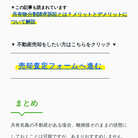
▼この記事も読まれています
共有物分割請求訴訟とは？メリットとデメリットに
ついて解説
▼ 不動産売却をしたい方はこちらをクリック ▼
売却査定フォームへ進む
まとめ
共有名義の不動産がある場合、離婚後そのままの状態に
しておくことは可能ですが、あまりおすすめしません。