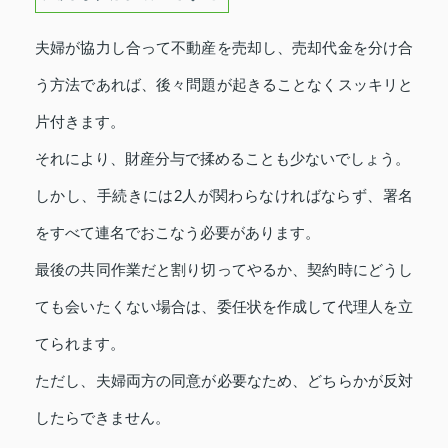
夫婦が協力し合って不動産を売却し、売却代金を分け合
う方法であれば、後々問題が起きることなくスッキリと
片付きます。
それにより、財産分与で揉めることも少ないでしょう。
しかし、手続きには2人が関わらなければならず、署名
をすべて連名でおこなう必要があります。
最後の共同作業だと割り切ってやるか、契約時にどうし
ても会いたくない場合は、委任状を作成して代理人を立
てられます。
ただし、夫婦両方の同意が必要なため、どちらかが反対
したらできません。