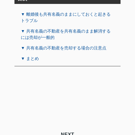
▼ 離婚後も共有名義のままにしておくと起きる
トラブル
▼ 共有名義の不動産を共有名義のまま解消する
には売却が一般的
▼ 共有名義の不動産を売却する場合の注意点
▼ まとめ
NEXT