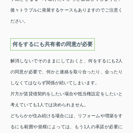
後々トラブルに発展するケースもありますのでご注意く
ださい。
何をするにも共有者の同意が必要
解消しないでそのままにしておくと、何をするにも2人
の同意が必要で、何かと連絡を取り合ったり、会ったり
しなくてはならず関係が続いてしまいます。
片方が賃貸借契約をしたい場合や抵当権設定をしたいと
考えていても1人では決められません。
どちらかが住み続ける場合には、リフォームや増築をす
るにも範囲や規模によっては、もう1人の承諾が必要に