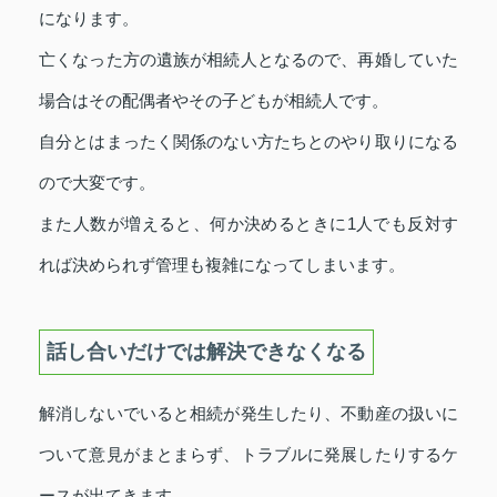
になります。
亡くなった方の遺族が相続人となるので、再婚していた
場合はその配偶者やその子どもが相続人です。
自分とはまったく関係のない方たちとのやり取りになる
ので大変です。
また人数が増えると、何か決めるときに1人でも反対す
れば決められず管理も複雑になってしまいます。
話し合いだけでは解決できなくなる
解消しないでいると相続が発生したり、不動産の扱いに
ついて意見がまとまらず、トラブルに発展したりするケ
ースが出てきます。