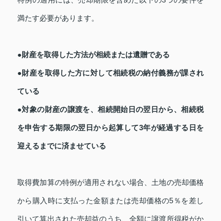
満たす必要があります。
●財産を取得した方法が相続または遺贈である
●財産を取得した方に対して相続税の納付義務が課され
ている
●対象の財産の譲渡を、相続開始日の翌日から、相続税
を申告する期限の翌日から起算して3年が経過する日を
迎えるまでに済ませている
取得費加算の特例が適用されない場合、土地の売却価格
から購入時に支払った金額または売却価格の5％を差し
引いて算出された売却益のうち、全額に譲渡所得税がか