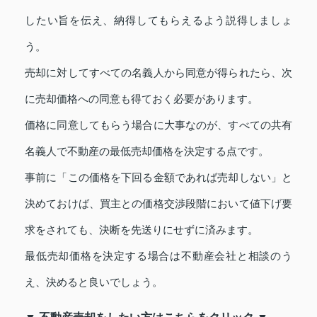
したい旨を伝え、納得してもらえるよう説得しましょ
う。
売却に対してすべての名義人から同意が得られたら、次
に売却価格への同意も得ておく必要があります。
価格に同意してもらう場合に大事なのが、すべての共有
名義人で不動産の最低売却価格を決定する点です。
事前に「この価格を下回る金額であれば売却しない」と
決めておけば、買主との価格交渉段階において値下げ要
求をされても、決断を先送りにせずに済みます。
最低売却価格を決定する場合は不動産会社と相談のう
え、決めると良いでしょう。