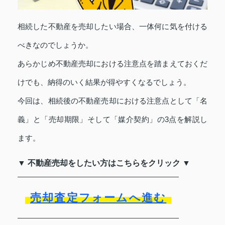
相続した不動産を売却したい場合、一体何に気を付ける
べきなのでしょうか。
あらかじめ不動産売却における注意点を踏まえておくだ
けでも、納得のいく結果が得やすくなるでしょう。
今回は、相続後の不動産売却における注意点として「名
義」と「売却期限」そして「媒介契約」の3点を解説し
ます。
▼ 不動産売却をしたい方はこちらをクリック ▼
売却査定フォームへ進む