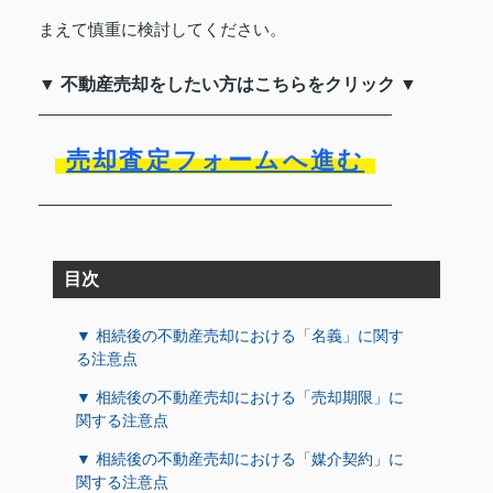
まえて慎重に検討してください。
▼ 不動産売却をしたい方はこちらをクリック ▼
売却査定フォームへ進む
目次
▼ 相続後の不動産売却における「名義」に関す
る注意点
▼ 相続後の不動産売却における「売却期限」に
関する注意点
▼ 相続後の不動産売却における「媒介契約」に
関する注意点