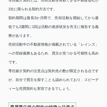
専任媒介契約とは、売却活動を依頼できる不動産会社が
1社に限られる契約方法です。
契約期間は最長3か月間で、売却活動を開始してから最
低でも2週間に1回は活動の進捗状況を売主に報告する義
務があります。
売却活動中の不動産情報が掲載されている「レインズ」
への登録義務もあるため、買主が見つかる可能性も高め
です。
専任媒介契約の注意点は契約先の数が限定される点です
が、自分で買主を探すことも認められており、スピーデ
ィーな売買契約も実現できるでしょう。