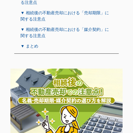
る注意点
▼ 相続後の不動産売却における「売却期限」に
関する注意点
▼ 相続後の不動産売却における「媒介契約」に
関する注意点
▼ まとめ