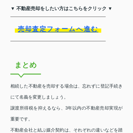
▼ 不動産売却をしたい方はこちらをクリック ▼
売却査定フォームへ進む
まとめ
相続した不動産を売却する場合は、忘れずに登記手続き
にて名義を変更しましょう。
譲渡所得税を抑えるなら、3年以内の不動産売却実現が
重要です。
不動産会社と結ぶ媒介契約は、それぞれの違いなどを踏