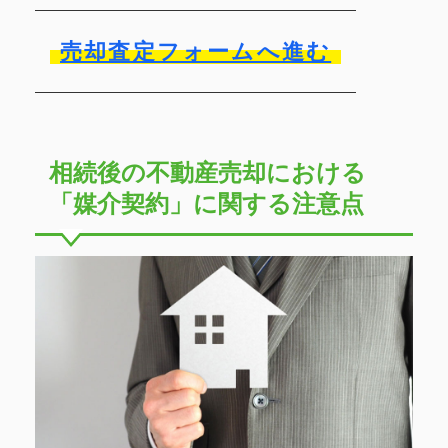
売却査定フォームへ進む
相続後の不動産売却における
「媒介契約」に関する注意点