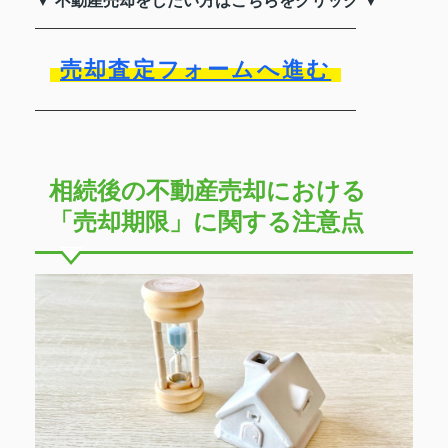
▼ 不動産売却をしたい方はこちらをクリック ▼
売却査定フォームへ進む
相続後の不動産売却における
「売却期限」に関する注意点