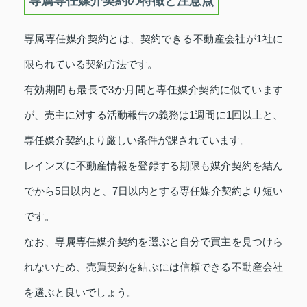
専属専任媒介契約の特徴と注意点
専属専任媒介契約とは、契約できる不動産会社が1社に
限られている契約方法です。
有効期間も最長で3か月間と専任媒介契約に似ています
が、売主に対する活動報告の義務は1週間に1回以上と、
専任媒介契約より厳しい条件が課されています。
レインズに不動産情報を登録する期限も媒介契約を結ん
でから5日以内と、7日以内とする専任媒介契約より短い
です。
なお、専属専任媒介契約を選ぶと自分で買主を見つけら
れないため、売買契約を結ぶには信頼できる不動産会社
を選ぶと良いでしょう。