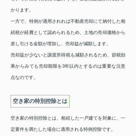
かります。
一方で、特例が適用されれば不動産売却にて納付した相
続税が経費として認められるため、土地の売却価格から
差し引ける金額が増加し、売却益が減額します。
売却益が少ないと譲渡所得税も減額されるため、節税効
果からみても売却期限を3年以内とするのは重要な注意
点なのです。
空き家の特別控除とは
空き家の特別控除とは、相続した一戸建てを対象に、一
定要件を満たした場合に適用される特例控除です。