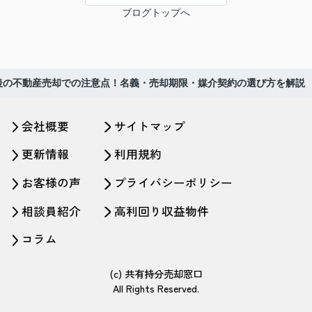
ブログトップへ
後の不動産売却での注意点！名義・売却期限・媒介契約の選び方を解説
会社概要
サイトマップ
更新情報
利用規約
お客様の声
プライバシーポリシー
相談員紹介
高利回り収益物件
コラム
(c) 共有持分売却窓口
All Rights Reserved.