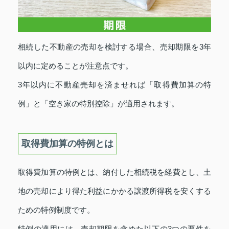
相続した不動産の売却を検討する場合、売却期限を3年
以内に定めることが注意点です。
3年以内に不動産売却を済ませれば「取得費加算の特
例」と「空き家の特別控除」が適用されます。
取得費加算の特例とは
取得費加算の特例とは、納付した相続税を経費とし、土
地の売却により得た利益にかかる譲渡所得税を安くする
ための特例制度です。
特例の適用には、売却期限を含めた以下の3つの要件を