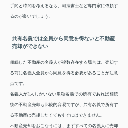
手間と時間を考えるなら、司法書士など専門家に依頼す
るのが良いでしょう。
共有名義では全員から同意を得ないと不動産
売却ができない
相続した不動産の名義人が複数存在する場合は、売却す
る前に名義人全員から同意を得る必要があることが注意
点です。
名義人が1人しかいない単独名義での所有であれば相続
後の不動産売却も比較的容易ですが、共有名義で所有す
る不動産は売却したくてもすぐにはできません。
不動産売却をおこなうには、まずすべての名義人に売却