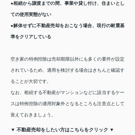
●相続から譲渡までの間、事業や貸し付け、住まいとし
ての使用実態がない
●解体せずに不動産売却をおこなう場合、現行の耐震基
準をクリアしている
空き家の特例控除は売却期限以外にも多くの要件が設定
されているため、適用を検討する場合はきちんと確認す
ることが大切です。
なお、相続する不動産がマンションなどに該当するケー
スは特例控除の適用対象外となるところも注意点として
覚えておきましょう。
▼ 不動産売却をしたい方はこちらをクリック ▼