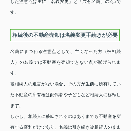
した注意点は主に「名義変更」と「共有名義」の2点で
す。
相続後の不動産売却は名義変更手続きが必要
名義にまつわる注意点として、亡くなった方（被相続
人）の名義では不動産を売却できない点が挙げられま
す。
被相続人の遺言がない場合、その方が生前に所有してい
た不動産の所有権は配偶者や子どもなど相続人に移転し
ます。
しかし、相続人に移転されるのはあくまでも不動産を所
有する権利だけであり、名義は引き続き被相続人のまま