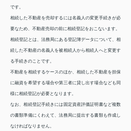
です。
相続した不動産を売却するには名義人の変更手続きが必
要なため、不動産売却の前に相続登記をおこないます。
相続登記とは、法務局にある登記簿データについて、相
続した不動産の名義人を被相続人から相続人へと変更す
る手続きのことです。
不動産を相続するケースのほか、相続した不動産を担保
に融資を希望する場合や第三者に貸し出す場合なども同
様に相続登記が必要となります。
なお、相続登記手続きには固定資産評価証明書など複数
の書類準備にくわえて、法務局に提出する書類も作成し
なければなりません。