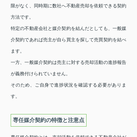
限がなく、同時期に数社へ不動産売却を依頼できる契約
方法です。
特定の不動産会社と媒介契約を結んだとしても、一般媒
介契約であれば売主が自ら買主を探して売買契約を結べ
ます。
一方、一般媒介契約は売主に対する売却活動の進捗報告
が義務付けられていません。
そのため、ご自身で進捗状況を確認する必要がありま
す。
専任媒介契約の特徴と注意点