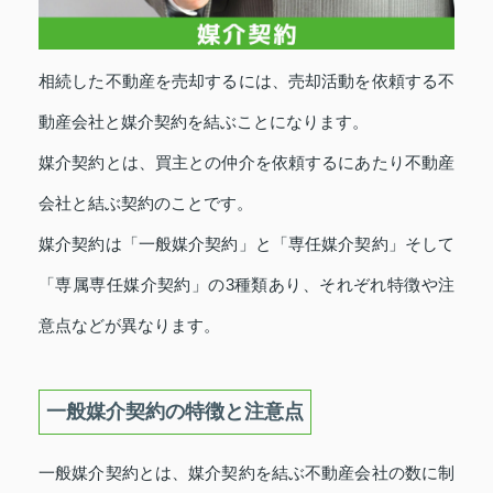
相続した不動産を売却するには、売却活動を依頼する不
動産会社と媒介契約を結ぶことになります。
媒介契約とは、買主との仲介を依頼するにあたり不動産
会社と結ぶ契約のことです。
媒介契約は「一般媒介契約」と「専任媒介契約」そして
「専属専任媒介契約」の3種類あり、それぞれ特徴や注
意点などが異なります。
一般媒介契約の特徴と注意点
一般媒介契約とは、媒介契約を結ぶ不動産会社の数に制