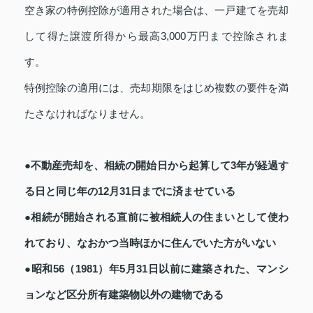
空き家の特例控除が適用された場合は、一戸建てを売却
して得た譲渡所得から最高3,000万円まで控除されま
す。
特例控除の適用には、売却期限をはじめ複数の要件を満
たさなければなりません。
●不動産売却を、相続の開始日から起算して3年が経過す
る日と同じ年の12月31日までに済ませている
●相続が開始される直前に被相続人の住まいとして使わ
れており、なおかつ当時ほかに住んでいた方がいない
●昭和56（1981）年5月31日以前に建築された、マンシ
ョンなど区分所有建築物以外の建物である