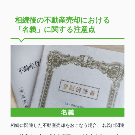
相続後の不動産売却における
「名義」に関する注意点
相続に関連した不動産売却をおこなう場合、名義に関連