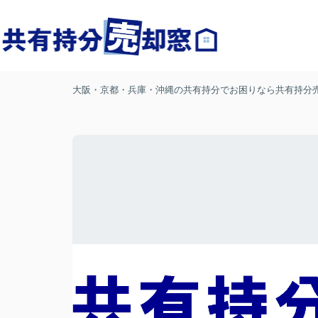
大阪・京都・兵庫・沖縄の共有持分でお困りなら共有持分