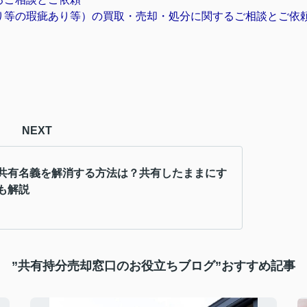
り等の瑕疵あり等）の買取・売却・処分に関するご相談とご依
NEXT
共有名義を解消する方法は？共有したままにす
も解説
”共有持分売却窓口のお役立ちブログ”おすすめ記事