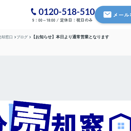
0120-518-510
メール
9：00～18:00 / 定休日：祝日のみ
【お知らせ】本日より通常営業となります
売却窓口
ブログ