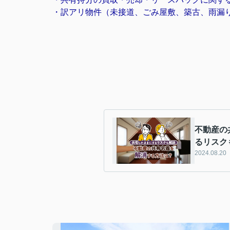
・訳アリ物件（未接道、ごみ屋敷、築古、雨漏
不動産の
るリスク
2024.08.20