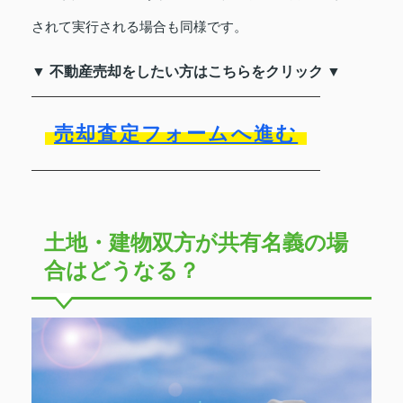
されて実行される場合も同様です。
▼ 不動産売却をしたい方はこちらをクリック ▼
売却査定フォームへ進む
土地・建物双方が共有名義の場
合はどうなる？