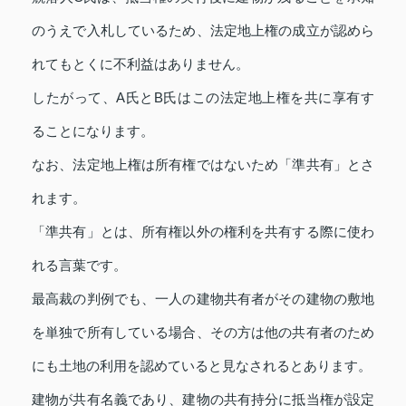
のうえで入札しているため、法定地上権の成立が認めら
れてもとくに不利益はありません。
したがって、A氏とB氏はこの法定地上権を共に享有す
ることになります。
なお、法定地上権は所有権ではないため「準共有」とさ
れます。
「準共有」とは、所有権以外の権利を共有する際に使わ
れる言葉です。
最高裁の判例でも、一人の建物共有者がその建物の敷地
を単独で所有している場合、その方は他の共有者のため
にも土地の利用を認めていると見なされるとあります。
建物が共有名義であり、建物の共有持分に抵当権が設定