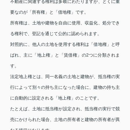
不動産に関連する権利は多岐にわたりますが、とくに重
要なのが「所有権」と「借地権」です。
所有権は、土地や建物を自由に使用、収益化、処分でき
る権利で、登記を通じて公的に認められます。
対照的に、他人の土地を使用する権利は「借地権」と呼
ばれ、主に「地上権」と「賃借権」の2つに分類されま
す。
法定地上権とは、同一名義の土地と建物が、抵当権の実
行によって別々の持ち主になった場合に、建物の持ち主
に自動的に設定される「地上権」のことです。
たとえば、土地に抵当権が設定され、抵当権の実行で競
売にかけられた場合、土地の所有者と建物の所有者が異