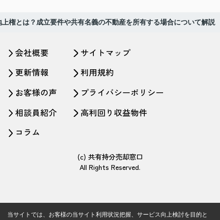
地上権とは？成立要件や共有名義の不動産を所有する場合について解説
会社概要
サイトマップ
更新情報
利用規約
お客様の声
プライバシーポリシー
相談員紹介
高利回り収益物件
コラム
(c) 共有持分売却窓口
All Rights Reserved.
当サイトでは、お客様の当サイト利用状況把握、サービス向上検討を目的と