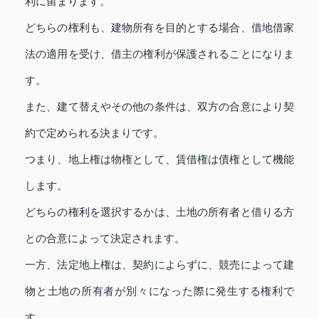
利に留まります。
どちらの権利も、建物所有を目的とする場合、借地借家
法の適用を受け、借主の権利が保護されることになりま
す。
また、建て替えやその他の条件は、双方の合意により契
約で定められる決まりです。
つまり、地上権は物権として、賃借権は債権として機能
します。
どちらの権利を選択するかは、土地の所有者と借りる方
との合意によって決定されます。
一方、法定地上権は、契約によらずに、競売によって建
物と土地の所有者が別々になった際に発生する権利で
す。