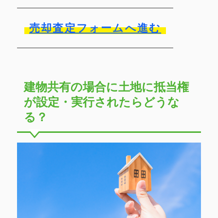
売却査定フォームへ進む
建物共有の場合に土地に抵当権
が設定・実行されたらどうな
る？