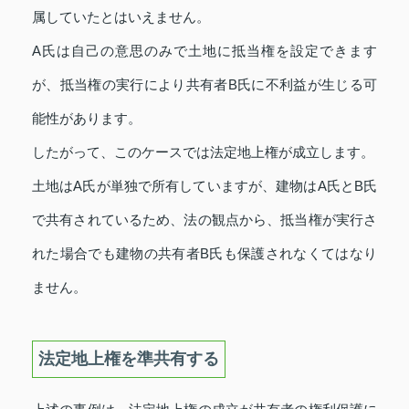
属していたとはいえません。
A氏は自己の意思のみで土地に抵当権を設定できます
が、抵当権の実行により共有者B氏に不利益が生じる可
能性があります。
したがって、このケースでは法定地上権が成立します。
土地はA氏が単独で所有していますが、建物はA氏とB氏
で共有されているため、法の観点から、抵当権が実行さ
れた場合でも建物の共有者B氏も保護されなくてはなり
ません。
法定地上権を準共有する