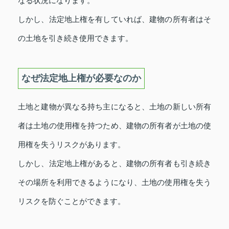
なる状況になります。
しかし、法定地上権を有していれば、建物の所有者はそ
の土地を引き続き使用できます。
なぜ法定地上権が必要なのか
土地と建物が異なる持ち主になると、土地の新しい所有
者は土地の使用権を持つため、建物の所有者が土地の使
用権を失うリスクがあります。
しかし、法定地上権があると、建物の所有者も引き続き
その場所を利用できるようになり、土地の使用権を失う
リスクを防ぐことができます。