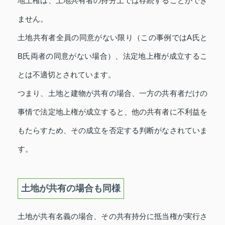
地上権は、土地共有者の持分上では存続することができ
ません。
土地共有者全員の同意がない限り（この事例ではA氏と
B氏両者の同意がない場合）、法定地上権が成立するこ
とは不適切とされています。
つまり、土地と建物が共有の場合、一方の共有者だけの
事情で法定地上権が成立すると、他の共有者に不利益を
もたらすため、その成立を否定する判断がなされていま
す。
土地が共有の場合も同様
土地が共有名義の場合、その共有持分に抵当権が実行さ