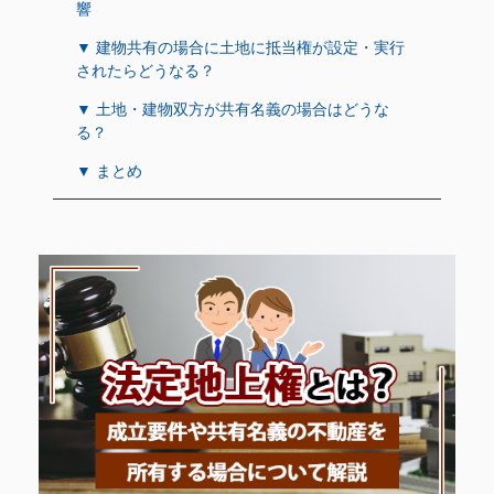
響
▼ 建物共有の場合に土地に抵当権が設定・実行
されたらどうなる？
▼ 土地・建物双方が共有名義の場合はどうな
る？
▼ まとめ