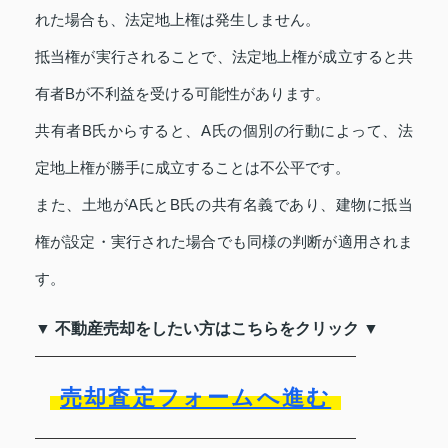
れた場合も、法定地上権は発生しません。
抵当権が実行されることで、法定地上権が成立すると共
有者Bが不利益を受ける可能性があります。
共有者B氏からすると、A氏の個別の行動によって、法
定地上権が勝手に成立することは不公平です。
また、土地がA氏とB氏の共有名義であり、建物に抵当
権が設定・実行された場合でも同様の判断が適用されま
す。
▼ 不動産売却をしたい方はこちらをクリック ▼
売却査定フォームへ進む