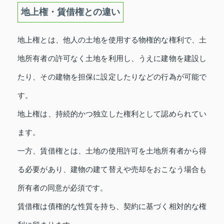
地上権・賃借権との違い
地上権とは、他人の土地を使用する物権的な権利で、土
地所有者の許可なく土地を利用し、うえに建物を建設し
たり、その建物を担保に設定したりなどの行為が可能で
す。
地上権は、持続的かつ独立した権利として認められてい
ます。
一方、賃借権とは、土地の使用許可を土地所有者から得
る必要があり、建物の建て替えや売却をおこなう場合も
所有者の同意が必須です。
賃借権は債権的な性質を持ち、契約に基づく相対的な権