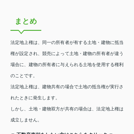
まとめ
法定地上権は、同一の所有者が有する土地・建物に抵当
権が設定され、競売によって土地・建物の所有者が違う
場合に、建物の所有者に与えられる土地を使用する権利
のことです。
法定地上権は、建物共有の場合で土地の抵当権が実行さ
れたときに発生します。
しかし、土地・建物双方が共有の場合は、法定地上権は
成立しません。