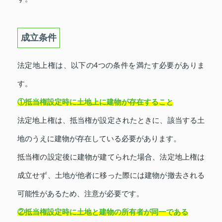
成立条件
法定地上権は、以下の4つの条件を満たす必要がありま
す。
①抵当権設定時に土地上に建物が存在すること
法定地上権は、抵当権が設定されたときに、該当する土
地のうえに建物が存在している必要があります。
抵当権の設定後に建物が建てられた場合、法定地上権は
成立せず、土地が他者に移った際には建物が撤去される
可能性があるため、注意が必要です。
②抵当権設定時に土地と建物の所有者が同一である