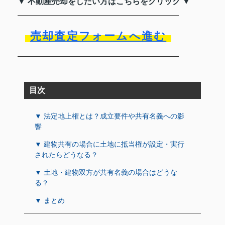
▼ 不動産売却をしたい方はこちらをクリック ▼
売却査定フォームへ進む
目次
▼ 法定地上権とは？成立要件や共有名義への影
響
▼ 建物共有の場合に土地に抵当権が設定・実行
されたらどうなる？
▼ 土地・建物双方が共有名義の場合はどうな
る？
▼ まとめ