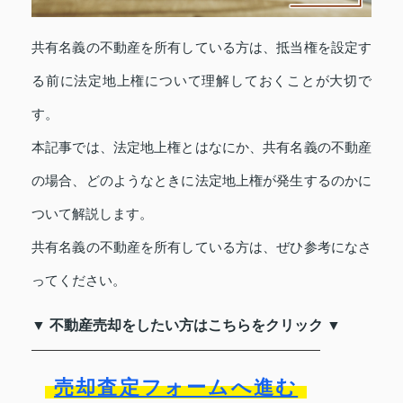
共有名義の不動産を所有している方は、抵当権を設定す
る前に法定地上権について理解しておくことが大切で
す。
本記事では、法定地上権とはなにか、共有名義の不動産
の場合、どのようなときに法定地上権が発生するのかに
ついて解説します。
共有名義の不動産を所有している方は、ぜひ参考になさ
ってください。
▼ 不動産売却をしたい方はこちらをクリック ▼
売却査定フォームへ進む