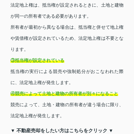
法定地上権は、抵当権が設定されるときに、土地と建物
が同一の所有者である必要があります。
所有者が最初から異なる場合は、抵当権と併せて地上権
や賃借権が設定されているため、法定地上権は不要とな
ります。
③抵当権が設定されている
抵当権の実行による競売や強制処分がおこなわれた際
に、法定地上権が発生します。
④競売によって土地と建物の所有者が別々になること
競売によって、土地・建物の所有者が違う場合に限り、
法定地上権が発生します。
▼ 不動産売却をしたい方はこちらをクリック ▼