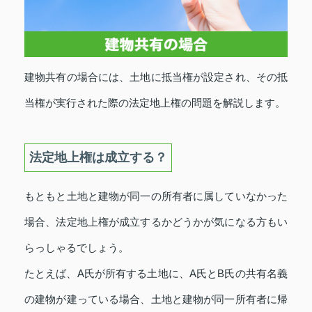
建物共有の場合には、土地に抵当権が設定され、その抵
当権が実行された際の法定地上権の問題を解説します。
法定地上権は成立する？
もともと土地と建物が同一の所有者に属していなかった
場合、法定地上権が成立するかどうかが気になる方もい
らっしゃるでしょう。
たとえば、A氏が所有する土地に、A氏とB氏の共有名義
の建物が建っている場合、土地と建物が同一所有者に帰