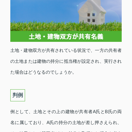
土地・建物双方が共有されている状況で、一方の共有者
の土地または建物の持分に抵当権が設定され、実行され
た場合はどうなるのでしょうか。
判例
例として、土地とその上の建物が共有者A氏とB氏の両
名に属しており、A氏の持分の土地が差し押さえられ、