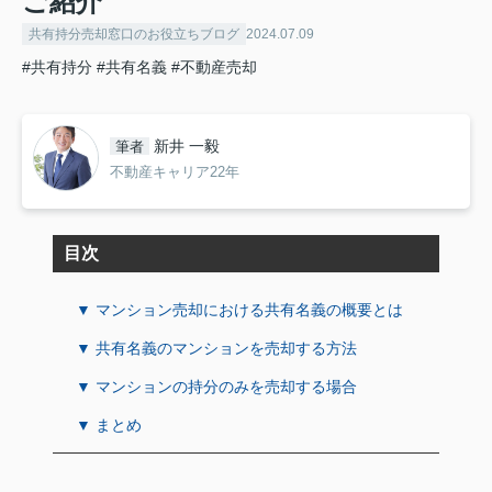
ご紹介
共有持分売却窓口のお役立ちブログ
2024.07.09
#共有持分
#共有名義
#不動産売却
新井 一毅
筆者
不動産キャリア22年
目次
▼ マンション売却における共有名義の概要とは
▼ 共有名義のマンションを売却する方法
▼ マンションの持分のみを売却する場合
▼ まとめ