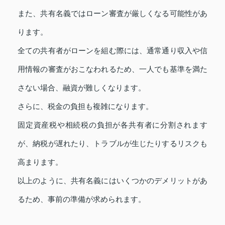
また、共有名義ではローン審査が厳しくなる可能性があ
ります。
全ての共有者がローンを組む際には、通常通り収入や信
用情報の審査がおこなわれるため、一人でも基準を満た
さない場合、融資が難しくなります。
さらに、税金の負担も複雑になります。
固定資産税や相続税の負担が各共有者に分割されます
が、納税が遅れたり、トラブルが生じたりするリスクも
高まります。
以上のように、共有名義にはいくつかのデメリットがあ
るため、事前の準備が求められます。