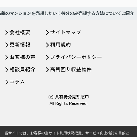
名義のマンションを売却したい！持分のみ売却する方法についてご紹介
会社概要
サイトマップ
更新情報
利用規約
お客様の声
プライバシーポリシー
相談員紹介
高利回り収益物件
コラム
(c) 共有持分売却窓口
All Rights Reserved.
当サイトでは、お客様の当サイト利用状況把握、サービス向上検討を目的と