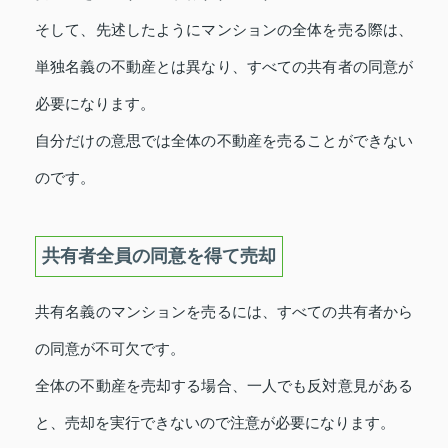
そして、先述したようにマンションの全体を売る際は、
単独名義の不動産とは異なり、すべての共有者の同意が
必要になります。
自分だけの意思では全体の不動産を売ることができない
のです。
共有者全員の同意を得て売却
共有名義のマンションを売るには、すべての共有者から
の同意が不可欠です。
全体の不動産を売却する場合、一人でも反対意見がある
と、売却を実行できないので注意が必要になります。