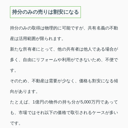
持分のみの売りは割安になる
持分のみの取得は物理的に可能ですが、共有名義の不動
産は活用範囲が限られます。
新たな所有者にとって、他の共有者は他人である場合が
多く、自由にリフォームや利用ができないため、不便で
す。
そのため、不動産は需要が少なく、価格も割安になる傾
向があります。
たとえば、1億円の物件の持ち分が5,000万円であって
も、市場ではそれ以下の価格で取引されるケースが多い
です。