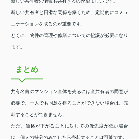
新しい共有者の情報も共有するのが望ましいです。
新しい共有者と円滑な関係を築くため、定期的にコミュ
ニケーションを取るのが重要です。
とくに、物件の管理や修繕についての協議が必要になり
ます。
まとめ
共有名義のマンション全体を売るには全共有者の同意が
必要で、一人でも同意を得ることができない場合は、売
却することができません。
ただ、価格が下がることに対しての優先度が低い場合
は、個人の持分のみでしたら売却することは可能です。