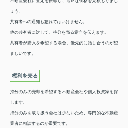
不動産会社に査定を依頼し、適正な価格を見積もりまし
ょう。
共有者への通知も忘れてはいけません。
他の共有者に対して、持分を売る意向を伝えます。
共有者が購入を希望する場合、優先的に話し合うのが望
ましいです。
権利を売る
持分のみの売却を希望する不動産会社や個人投資家を探
します。
持分のみを取り扱う会社は少ないため、専門的な不動産
業者に相談するのが重要です。