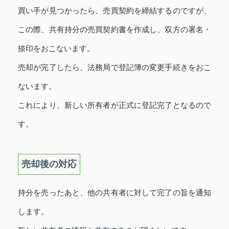
買い手が見つかったら、売買契約を締結するのですが、
この際、共有持分の売買契約書を作成し、双方の署名・
捺印をおこないます。
売却が完了したら、法務局で登記簿の変更手続きをおこ
ないます。
これにより、新しい所有者が正式に登記完了となるので
す。
売却後の対応
持分を売ったあと、他の共有者に対して完了の旨を通知
します。