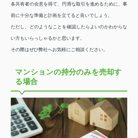
各共有者の合意を得て、円滑な取引を進めるために、事
前に十分な準備と計画を立てると良いでしょう。
ただし、どのようなことを確認したらよいのかわからな
い方もいらっしゃるかと思います。
その際はぜひ弊社へお気軽にご相談ください。
マンションの持分のみを売却す
る場合