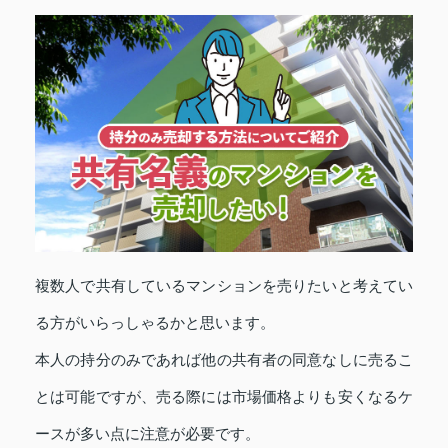
複数人で共有しているマンションを売りたいと考えてい
る方がいらっしゃるかと思います。
本人の持分のみであれば他の共有者の同意なしに売るこ
とは可能ですが、売る際には市場価格よりも安くなるケ
ースが多い点に注意が必要です。