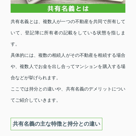
共有名義とは、複数人が一つの不動産を共同で所有して
いて、登記簿に所有者の記載をしている状態を指しま
す。
具体的には、複数の相続人がその不動産を相続する場合
や、複数人でお金を出し合ってマンションを購入する場
合などが挙げられます。
ここでは持分との違いや、共有名義のデメリットについ
てご紹介していきます。
共有名義の主な特徴と持分との違い