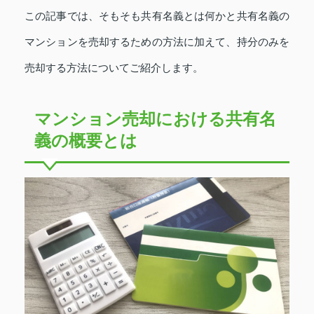
この記事では、そもそも共有名義とは何かと共有名義の
マンションを売却するための方法に加えて、持分のみを
売却する方法についてご紹介します。
マンション売却における共有名
義の概要とは