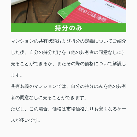
マンションの共有状態および持分の定義についてご紹介
した後、自分の持分だけを（他の共有者の同意なしに）
売ることができるか、またその際の価格について解説し
ます。
共有名義のマンションでは、自分の持分のみを他の共有
者の同意なしに売ることができます。
ただし、この場合、価格は市場価格よりも安くなるケー
スが多いです。