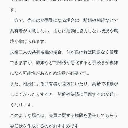
す。
一方で、売るのが困難になる場合は、離婚や相続などで
共有者が同意しない、または活動に協力しない状況や環
境が挙げられます。
夫婦二人の共有名義の場合、仲が良ければ問題なく管理
できますが、離婚などで関係が悪化すると手続きが複雑
になる可能性があるため注意が必要です。
また、相続による共有者が遠方にいたり、高齢で移動が
しにくかったりすると、契約や決済に同席するのが難し
くなります。
このような場合は、売買に関する権限を委任してもらう
委任状を作成するのがおすすめです。