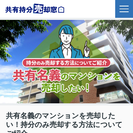
共有名義のマンションを売却した
い！持分のみ売却する方法について