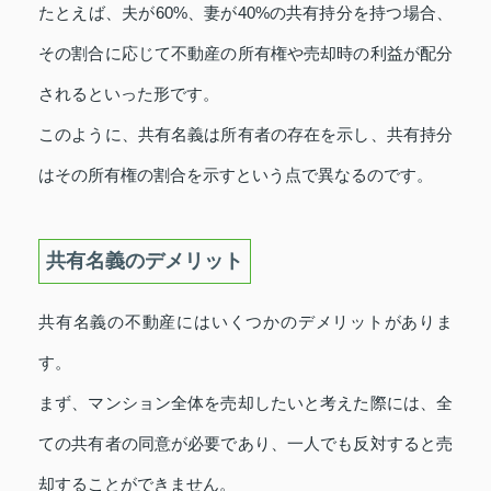
たとえば、夫が60%、妻が40%の共有持分を持つ場合、
その割合に応じて不動産の所有権や売却時の利益が配分
されるといった形です。
このように、共有名義は所有者の存在を示し、共有持分
はその所有権の割合を示すという点で異なるのです。
共有名義のデメリット
共有名義の不動産にはいくつかのデメリットがありま
す。
まず、マンション全体を売却したいと考えた際には、全
ての共有者の同意が必要であり、一人でも反対すると売
却することができません。