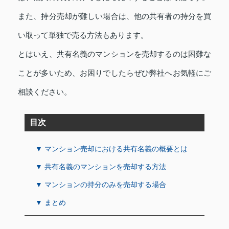
また、持分売却が難しい場合は、他の共有者の持分を買
い取って単独で売る方法もあります。
とはいえ、共有名義のマンションを売却するのは困難な
ことが多いため、お困りでしたらぜひ弊社へお気軽にご
相談ください。
目次
▼ マンション売却における共有名義の概要とは
▼ 共有名義のマンションを売却する方法
▼ マンションの持分のみを売却する場合
▼ まとめ