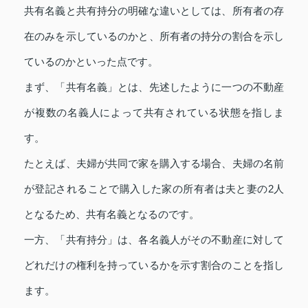
共有名義と共有持分の明確な違いとしては、所有者の存
在のみを示しているのかと、所有者の持分の割合を示し
ているのかといった点です。
まず、「共有名義」とは、先述したように一つの不動産
が複数の名義人によって共有されている状態を指しま
す。
たとえば、夫婦が共同で家を購入する場合、夫婦の名前
が登記されることで購入した家の所有者は夫と妻の2人
となるため、共有名義となるのです。
一方、「共有持分」は、各名義人がその不動産に対して
どれだけの権利を持っているかを示す割合のことを指し
ます。