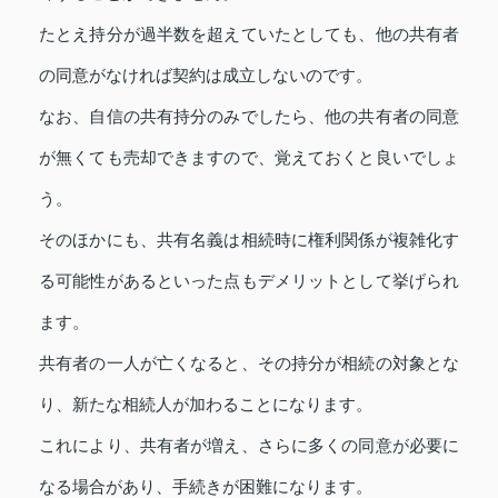
たとえ持分が過半数を超えていたとしても、他の共有者
の同意がなければ契約は成立しないのです。
なお、自信の共有持分のみでしたら、他の共有者の同意
が無くても売却できますので、覚えておくと良いでしょ
う。
そのほかにも、共有名義は相続時に権利関係が複雑化す
る可能性があるといった点もデメリットとして挙げられ
ます。
共有者の一人が亡くなると、その持分が相続の対象とな
り、新たな相続人が加わることになります。
これにより、共有者が増え、さらに多くの同意が必要に
なる場合があり、手続きが困難になります。