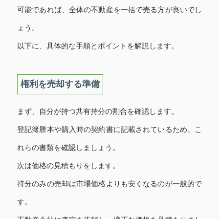
可能であれば、全体の不動産を一括で売る方が良いでし
ょう。
以下に、具体的な手順とポイントを解説します。
権利を売却する準備
まず、自分が持つ共有持分の割合を確認します。
登記簿謄本や購入時の契約書に記載されているため、こ
れらの書類を確認しましょう。
次は価格の見積もりをします。
持分のみの売却は市場価格よりも安くなるのが一般的で
す。