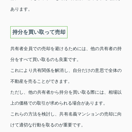
あります。
持分を買い取って売却
共有者全員での売却を避けるためには、他の共有者の持
分をすべて買い取るのも良案です。
これにより共有関係を解消し、自分だけの意思で全体の
不動産を売ることができます。
ただし、他の共有者から持分を買い取る際には、相場以
上の価格での取引が求められる場合があります。
これらの方法を検討し、共有名義マンションの売却に向
けて適切な行動を取るのが重要です。