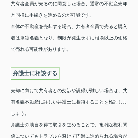
共有者全員が売るのに同意した場合、通常の不動産売却
と同様に手続きを進めるのが可能です。
全体の不動産を売却する場合、共有者全員で売ると購入
者は単独名義となり、制限が発生せずに相場以上の価格
で売れる可能性があります。
弁護士に相談する
売却に向けて共有者との交渉や説得が難しい場合は、共
有名義不動産に詳しい弁護士に相談することを検討しま
しょう。
弁護士の助言を得て取引を進めることで、複雑な権利関
係についてもトラブルを避けて円滑に進められる場合が