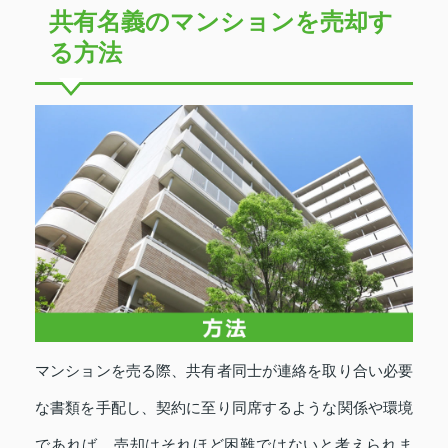
共有名義のマンションを売却す
る方法
マンションを売る際、共有者同士が連絡を取り合い必要
な書類を手配し、契約に至り同席するような関係や環境
であれば、売却はそれほど困難ではないと考えられま