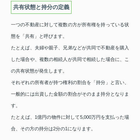
共有状態と持分の定義
一つの不動産に対して複数の方が所有権を持っている状
態を「共有」と呼びます。
たとえば、夫婦や親子、兄弟などが共同で不動産を購入
した場合や、複数の相続人が共同で相続した場合に、こ
の共有状態が発生します。
それぞれの所有者が持つ権利の割合を「持分」と言い、
一般的には出資した金額の割合がそのまま持分となりま
す。
たとえば、1億円の物件に対して5,000万円を支払った場
合、その方の持分は2分の1になります。