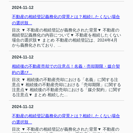
2024-11-12
不動産の相続登記義務化の背景とは？相続したくない場合
の選択肢...
目次 ▼ 不動産の相続登記が義務化された背景▼ 不動産の
相続登記義務化の内容について▼ 不動産を相続したくない
場合の選択肢▼ まとめ 不動産の相続登記は、2024年4月
から義務化されており、...
2024-11-12
相続後の不動産売却での注意点！名義・売却期限・媒介契
約の選び...
目次 ▼ 相続後の不動産売却における「名義」に関する注
意点▼ 相続後の不動産売却における「売却期限」に関する
注意点▼ 相続後の不動産売却における「媒介契約」に関す
る注意点▼ まとめ 相続した...
2024-11-12
不動産の相続登記義務化の背景とは？相続したくない場合
の選択肢...
目次 ▼ 不動産の相続登記が義務化された背景▼ 不動産の