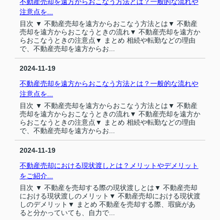
不動産売却を遠方からおこなう方法とは？一般的な流れや
注意点を...
目次 ▼ 不動産売却を遠方からおこなう方法とは▼ 不動産
売却を遠方からおこなうときの流れ▼ 不動産売却を遠方か
らおこなうときの注意点▼ まとめ 相続や転勤などの理由
で、不動産売却を遠方からお...
2024-11-19
不動産売却を遠方からおこなう方法とは？一般的な流れや
注意点を...
目次 ▼ 不動産売却を遠方からおこなう方法とは▼ 不動産
売却を遠方からおこなうときの流れ▼ 不動産売却を遠方か
らおこなうときの注意点▼ まとめ 相続や転勤などの理由
で、不動産売却を遠方からお...
2024-11-19
不動産売却における現状渡しとは？メリットやデメリット
をご紹介...
目次 ▼ 不動産を売却する際の現状渡しとは▼ 不動産売却
における現状渡しのメリット▼ 不動産売却における現状渡
しのデメリット▼ まとめ 不動産を売却する際、瑕疵があ
ると分かっていても、自力で...