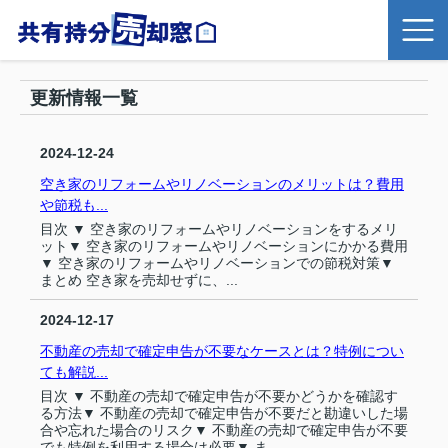
更新情報一覧
2024-12-24
空き家のリフォームやリノベーションのメリットは？費用
や節税も...
目次 ▼ 空き家のリフォームやリノベーションをするメリ
ット▼ 空き家のリフォームやリノベーションにかかる費用
▼ 空き家のリフォームやリノベーションでの節税対策▼
まとめ 空き家を売却せずに、...
2024-12-17
不動産の売却で確定申告が不要なケースとは？特例につい
ても解説...
目次 ▼ 不動産の売却で確定申告が不要かどうかを確認す
る方法▼ 不動産の売却で確定申告が不要だと勘違いした場
合や忘れた場合のリスク▼ 不動産の売却で確定申告が不要
でも特例を利用する場合は必要▼ ま...