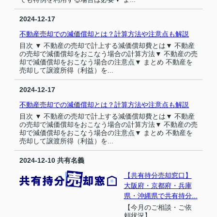
2024-12-17
不動産売却での減価償却とは？計算方法や注意点も解説
目次 ▼ 不動産の売却で計上する減価償却費とは▼ 不動産
の売却で減価償却をおこなう場合の計算方法▼ 不動産の売
却で減価償却をおこなう場合の注意点▼ まとめ 不動産を
売却して譲渡所得（利益）を...
2024-12-17
不動産売却での減価償却とは？計算方法や注意点も解説
目次 ▼ 不動産の売却で計上する減価償却費とは▼ 不動産
の売却で減価償却をおこなう場合の計算方法▼ 不動産の売
却で減価償却をおこなう場合の注意点▼ まとめ 不動産を
売却して譲渡所得（利益）を...
2024-12-10
共有名義
【共有持分売却窓口】
大阪府・京都府・兵庫
県・沖縄県で共有持分...
【今月のご相談・ご依
頼状況】