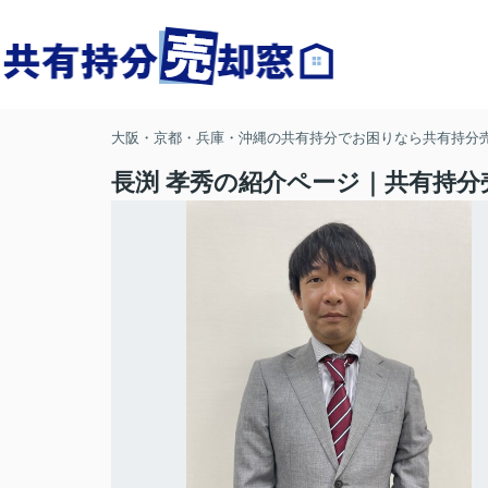
大阪・京都・兵庫・沖縄の共有持分でお困りなら共有持分
長渕 孝秀の紹介ページ｜共有持分