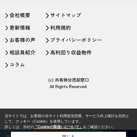
会社概要
サイトマップ
更新情報
利用規約
お客様の声
プライバシーポリシー
相談員紹介
高利回り収益物件
コラム
(c) 共有持分売却窓口
All Rights Reserved.
当サイトでは、お客様の当サイト利用状況把握、サービス向上検討を目的と
して、クッキー（Cookie）を使用しています。
詳しくは、当社の
「Cookieの取扱いについて」
をご確認ください。
閉じる