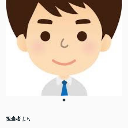
担当者より