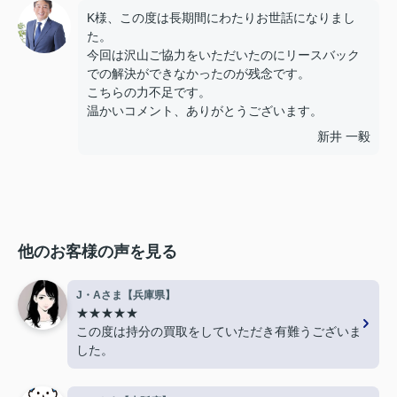
K様、この度は長期間にわたりお世話になりまし
た。
今回は沢山ご協力をいただいたのにリースバック
での解決ができなかったのが残念です。
こちらの力不足です。
温かいコメント、ありがとうございます。
新井 一毅
他のお客様の声を見る
J・Aさま【兵庫県】
★★★★★
この度は持分の買取をしていただき有難うございま
した。