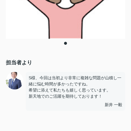
担当者より
S様、今回は当初より非常に複雑な問題が山積し一
緒に悩む時間が多かったですね。
希望に添えて私たちも嬉しく思っています。
新天地でのご活躍を期待しております！
新井 一毅